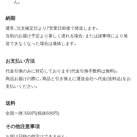
ん。
納期
通常、注文確定日より7営業日前後で発送します。
当初のお届け予定より著しく遅れる場合、または諸事情により発
送できなくなった場合は連絡します。
お支払い方法
代金引換のみに対応しております(代金引換手数料は無料)。
商品お届けの際に、商品と引き換えに運送会社へ代金(送料込)をお
支払いください。
送料
全国一律：550円(税抜500円)
その他注意事項
お届け日時の指定はできません。