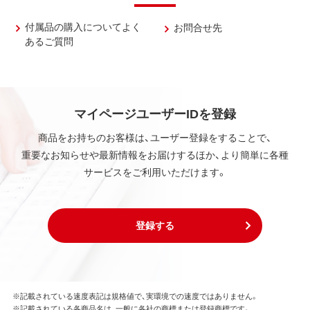
付属品の購入についてよく
お問合せ先
あるご質問
マイページユーザーIDを登録
商品をお持ちのお客様は、ユーザー登録をすることで、
重要なお知らせや最新情報をお届けするほか、より簡単に各種
サービスをご利用いただけます。
登録する
※記載されている速度表記は規格値で、実環境での速度ではありません。
※記載されている各商品名は、一般に各社の商標または登録商標です。