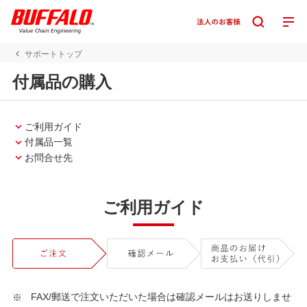
サポートトップ
付属品の購入
ご利用ガイド
付属品一覧
お問合せ先
ご利用ガイド
FAX/郵送で注文いただいた場合は確認メールはお送りしませ