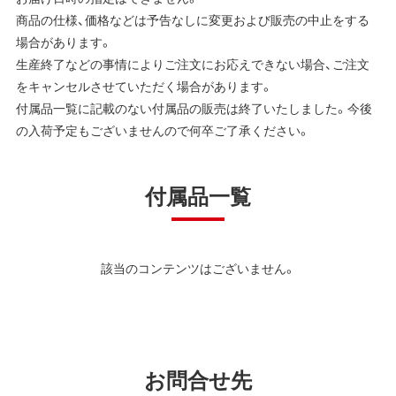
商品の仕様、価格などは予告なしに変更および販売の中止をする
場合があります。
生産終了などの事情によりご注文にお応えできない場合、ご注文
をキャンセルさせていただく場合があります。
付属品一覧に記載のない付属品の販売は終了いたしました。今後
の入荷予定もございませんので何卒ご了承ください。
付属品一覧
該当のコンテンツはございません。
お問合せ先