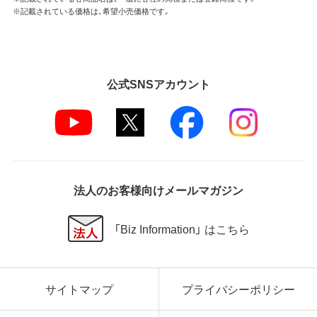
※記載されている価格は、希望小売価格です。
公式SNSアカウント
法人のお客様向けメールマガジン
「Biz Information」 はこちら
サイトマップ
プライバシーポリシー