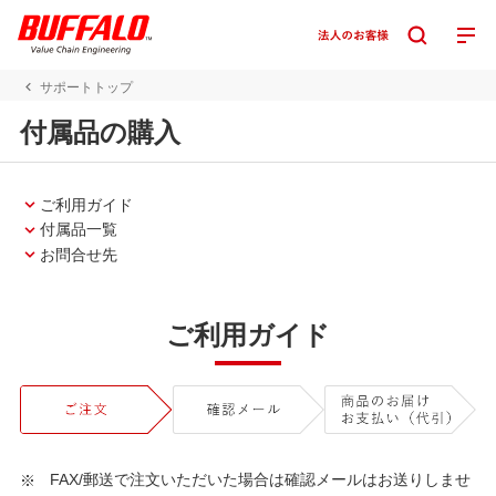
サポートトップ
付属品の購入
ご利用ガイド
付属品一覧
お問合せ先
ご利用ガイド
FAX/郵送で注文いただいた場合は確認メールはお送りしませ