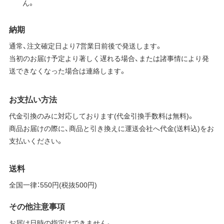
ん。
納期
通常、注文確定日より7営業日前後で発送します。
当初のお届け予定より著しく遅れる場合、または諸事情により発
送できなくなった場合は連絡します。
お支払い方法
代金引換のみに対応しております(代金引換手数料は無料)。
商品お届けの際に、商品と引き換えに運送会社へ代金(送料込)をお
支払いください。
送料
全国一律：550円(税抜500円)
その他注意事項
お届け日時の指定はできません。