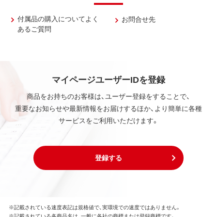
付属品の購入についてよく
お問合せ先
あるご質問
マイページユーザーIDを登録
商品をお持ちのお客様は、ユーザー登録をすることで、
重要なお知らせや最新情報をお届けするほか、より簡単に各種
サービスをご利用いただけます。
登録する
※記載されている速度表記は規格値で、実環境での速度ではありません。
※記載されている各商品名は、一般に各社の商標または登録商標です。