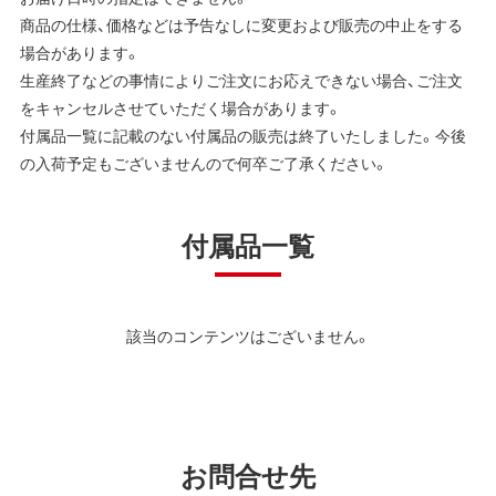
商品の仕様、価格などは予告なしに変更および販売の中止をする
場合があります。
生産終了などの事情によりご注文にお応えできない場合、ご注文
をキャンセルさせていただく場合があります。
付属品一覧に記載のない付属品の販売は終了いたしました。今後
の入荷予定もございませんので何卒ご了承ください。
付属品一覧
該当のコンテンツはございません。
お問合せ先