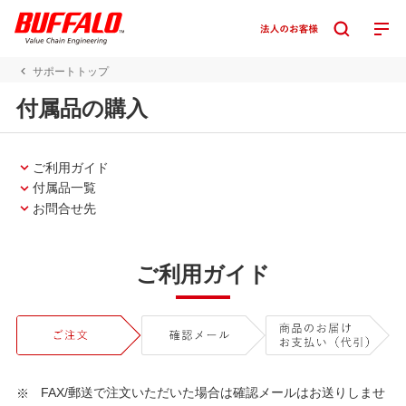
サポートトップ
付属品の購入
ご利用ガイド
付属品一覧
お問合せ先
ご利用ガイド
FAX/郵送で注文いただいた場合は確認メールはお送りしませ