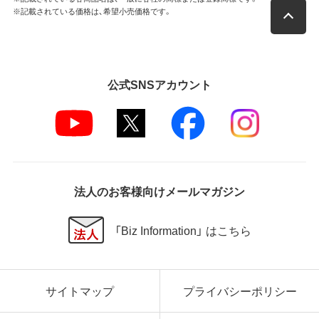
※記載されている価格は、希望小売価格です。
公式SNSアカウント
法人のお客様向けメールマガジン
「Biz Information」 はこちら
サイトマップ
プライバシーポリシー