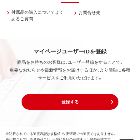
付属品の購入についてよく
お問合せ先
あるご質問
マイページユーザーIDを登録
商品をお持ちのお客様は、ユーザー登録をすることで、
重要なお知らせや最新情報をお届けするほか、より簡単に各種
サービスをご利用いただけます。
登録する
※記載されている速度表記は規格値で、実環境での速度ではありません。
※記載されている各商品名は、一般に各社の商標または登録商標です。