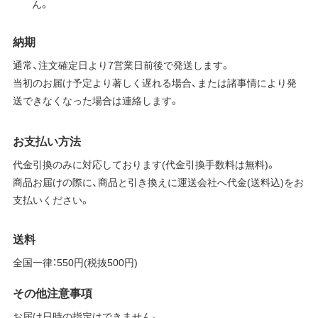
ん。
納期
通常、注文確定日より7営業日前後で発送します。
当初のお届け予定より著しく遅れる場合、または諸事情により発
送できなくなった場合は連絡します。
お支払い方法
代金引換のみに対応しております(代金引換手数料は無料)。
商品お届けの際に、商品と引き換えに運送会社へ代金(送料込)をお
支払いください。
送料
全国一律：550円(税抜500円)
その他注意事項
お届け日時の指定はできません。