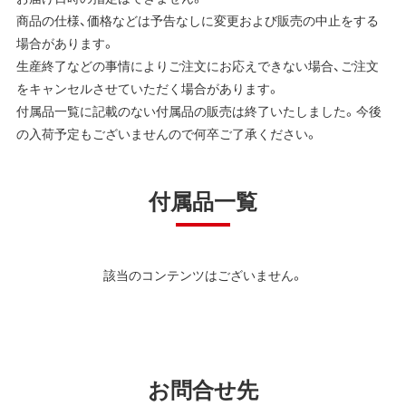
商品の仕様、価格などは予告なしに変更および販売の中止をする
場合があります。
生産終了などの事情によりご注文にお応えできない場合、ご注文
をキャンセルさせていただく場合があります。
付属品一覧に記載のない付属品の販売は終了いたしました。今後
の入荷予定もございませんので何卒ご了承ください。
付属品一覧
該当のコンテンツはございません。
お問合せ先