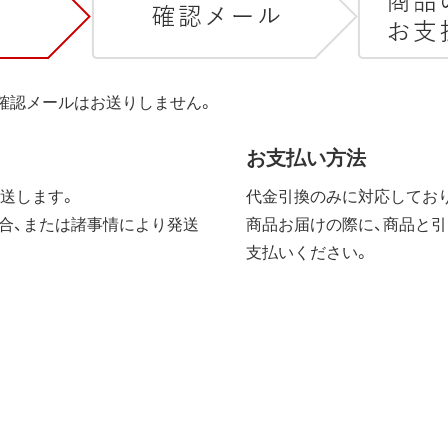
は確認メールはお送りしません。
お支払い方法
送します。
代金引換のみに対応しており
合、または諸事情により発送
商品お届けの際に、商品と引
支払いください。