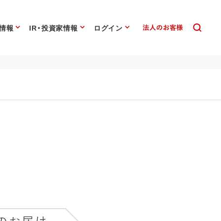
情報
IR・投資家情報
ログイン