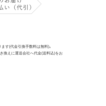
ます(代金引換手数料は無料)。
き換えに運送会社へ代金(送料込)をお