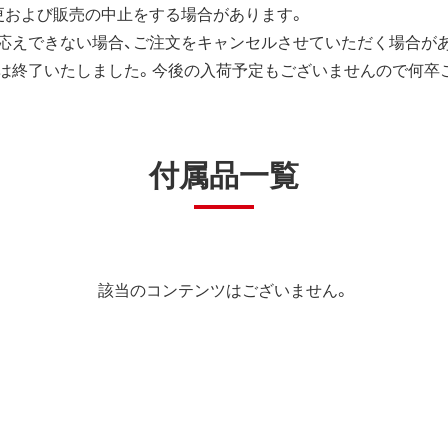
更および販売の中止をする場合があります。
応えできない場合、ご注文をキャンセルさせていただく場合が
は終了いたしました。今後の入荷予定もございませんので何卒
付属品一覧
該当のコンテンツはございません。