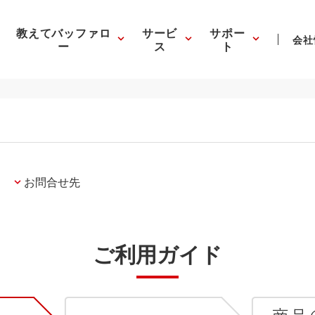
教えてバッファロ
サービ
サポー
会社
ー
ス
ト
お問合せ先
ご利用ガイド