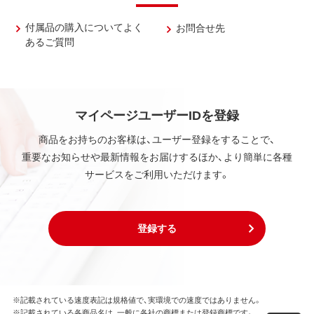
付属品の購入についてよく
お問合せ先
あるご質問
マイページユーザーIDを登録
商品をお持ちのお客様は、ユーザー登録をすることで、
重要なお知らせや最新情報をお届けするほか、より簡単に各種
サービスをご利用いただけます。
登録する
※記載されている速度表記は規格値で、実環境での速度ではありません。
※記載されている各商品名は、一般に各社の商標または登録商標です。