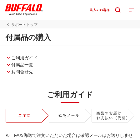
サポートトップ
付属品の購入
ご利用ガイド
付属品一覧
お問合せ先
ご利用ガイド
FAX/郵送で注文いただいた場合は確認メールはお送りしませ