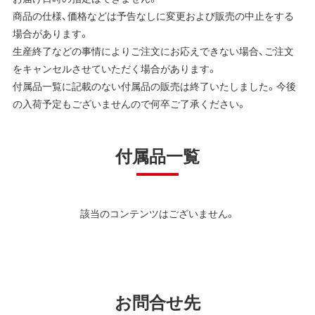
商品の仕様、価格などは予告なしに変更および販売の中止をする
場合があります。
生産終了などの事情によりご注文にお応えできない場合、ご注文
をキャンセルさせていただく場合があります。
付属品一覧に記載のない付属品の販売は終了いたしました。今後
の入荷予定もございませんので何卒ご了承ください。
付属品一覧
該当のコンテンツはございません。
お問合せ先