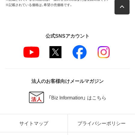
※記載されている価格は、希望小売価格です。
公式SNSアカウント
法人のお客様向けメールマガジン
「Biz Information」 はこちら
サイトマップ
プライバシーポリシー