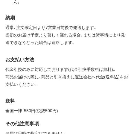
ん。
納期
通常、注文確定日より7営業日前後で発送します。
当初のお届け予定より著しく遅れる場合、または諸事情により発
送できなくなった場合は連絡します。
お支払い方法
代金引換のみに対応しております(代金引換手数料は無料)。
商品お届けの際に、商品と引き換えに運送会社へ代金(送料込)をお
支払いください。
送料
全国一律：550円(税抜500円)
その他注意事項
お届け日時の指定はできません。