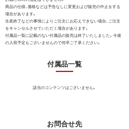
商品の仕様、価格などは予告なしに変更および販売の中止をする
場合があります。
生産終了などの事情によりご注文にお応えできない場合、ご注文
をキャンセルさせていただく場合があります。
付属品一覧に記載のない付属品の販売は終了いたしました。今後
の入荷予定もございませんので何卒ご了承ください。
付属品一覧
該当のコンテンツはございません。
お問合せ先