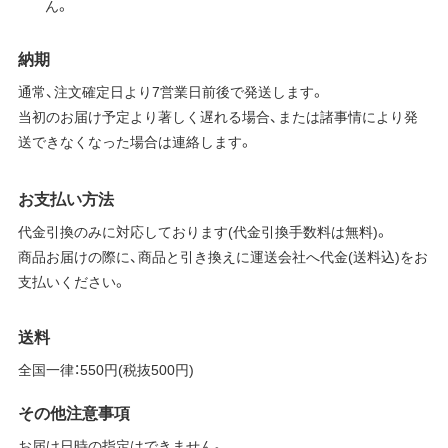
ん。
納期
通常、注文確定日より7営業日前後で発送します。
当初のお届け予定より著しく遅れる場合、または諸事情により発
送できなくなった場合は連絡します。
お支払い方法
代金引換のみに対応しております(代金引換手数料は無料)。
商品お届けの際に、商品と引き換えに運送会社へ代金(送料込)をお
支払いください。
送料
全国一律：550円(税抜500円)
その他注意事項
お届け日時の指定はできません。