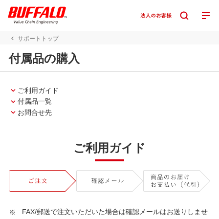
サポートトップ
付属品の購入
ご利用ガイド
付属品一覧
お問合せ先
ご利用ガイド
FAX/郵送で注文いただいた場合は確認メールはお送りしませ