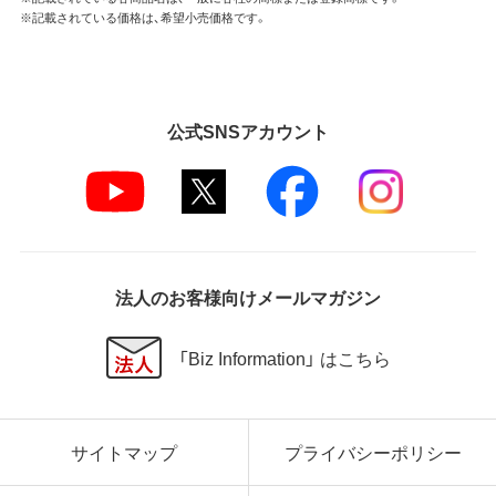
※記載されている価格は、希望小売価格です。
公式SNSアカウント
法人のお客様向けメールマガジン
「Biz Information」 はこちら
サイトマップ
プライバシーポリシー