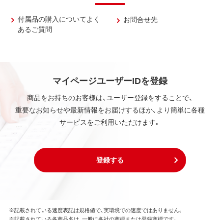
付属品の購入についてよく
お問合せ先
あるご質問
マイページユーザーIDを登録
商品をお持ちのお客様は、ユーザー登録をすることで、
重要なお知らせや最新情報をお届けするほか、より簡単に各種
サービスをご利用いただけます。
登録する
※記載されている速度表記は規格値で、実環境での速度ではありません。
※記載されている各商品名は、一般に各社の商標または登録商標です。