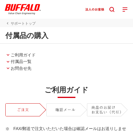
サポートトップ
付属品の購入
ご利用ガイド
付属品一覧
お問合せ先
ご利用ガイド
FAX/郵送で注文いただいた場合は確認メールはお送りしませ