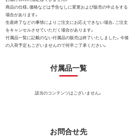
商品の仕様、価格などは予告なしに変更および販売の中止をする
場合があります。
生産終了などの事情によりご注文にお応えできない場合、ご注文
をキャンセルさせていただく場合があります。
付属品一覧に記載のない付属品の販売は終了いたしました。今後
の入荷予定もございませんので何卒ご了承ください。
付属品一覧
該当のコンテンツはございません。
お問合せ先