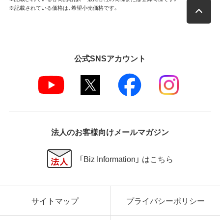
※記載されている価格は、希望小売価格です。
公式SNSアカウント
法人のお客様向けメールマガジン
「Biz Information」 はこちら
サイトマップ
プライバシーポリシー