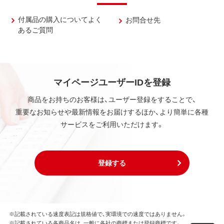
付属品の購入についてよく
お問合せ先
あるご質問
マイページユーザーIDを登録
商品をお持ちのお客様は、ユーザー登録をすることで、
重要なお知らせや最新情報をお届けするほか、より簡単に各種
サービスをご利用いただけます。
登録する
※記載されている速度表記は規格値で、実環境での速度ではありません。
※記載されている各商品名は、一般に各社の商標または登録商標です。