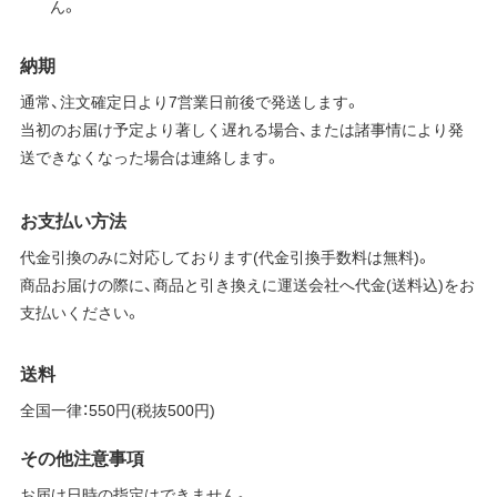
ん。
納期
通常、注文確定日より7営業日前後で発送します。
当初のお届け予定より著しく遅れる場合、または諸事情により発
送できなくなった場合は連絡します。
お支払い方法
代金引換のみに対応しております(代金引換手数料は無料)。
商品お届けの際に、商品と引き換えに運送会社へ代金(送料込)をお
支払いください。
送料
全国一律：550円(税抜500円)
その他注意事項
お届け日時の指定はできません。