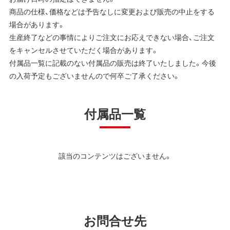
商品の仕様、価格などは予告なしに変更および販売の中止をする
場合があります。
生産終了などの事情によりご注文にお応えできない場合、ご注文
をキャンセルさせていただく場合があります。
付属品一覧に記載のない付属品の販売は終了いたしました。今後
の入荷予定もございませんので何卒ご了承ください。
付属品一覧
該当のコンテンツはございません。
お問合せ先