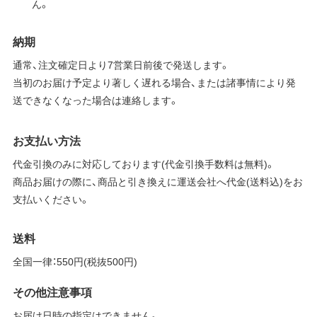
ん。
納期
通常、注文確定日より7営業日前後で発送します。
当初のお届け予定より著しく遅れる場合、または諸事情により発
送できなくなった場合は連絡します。
お支払い方法
代金引換のみに対応しております(代金引換手数料は無料)。
商品お届けの際に、商品と引き換えに運送会社へ代金(送料込)をお
支払いください。
送料
全国一律：550円(税抜500円)
その他注意事項
お届け日時の指定はできません。