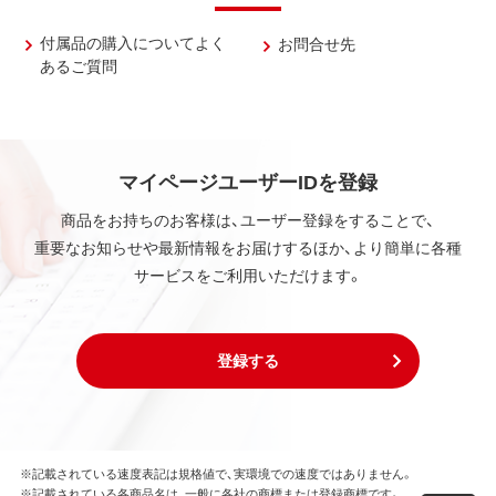
付属品の購入についてよく
お問合せ先
あるご質問
マイページユーザーIDを登録
商品をお持ちのお客様は、ユーザー登録をすることで、
重要なお知らせや最新情報をお届けするほか、より簡単に各種
サービスをご利用いただけます。
登録する
※記載されている速度表記は規格値で、実環境での速度ではありません。
※記載されている各商品名は、一般に各社の商標または登録商標です。