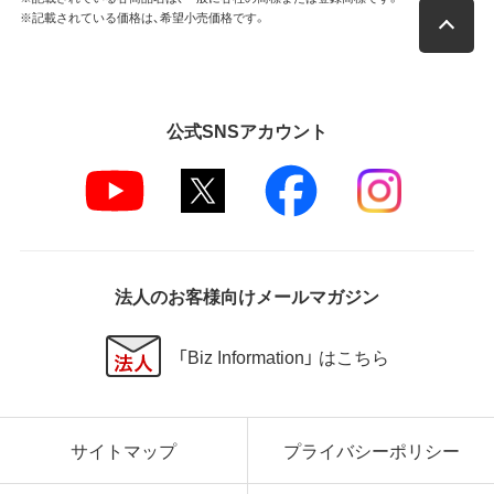
※記載されている価格は、希望小売価格です。
公式SNSアカウント
法人のお客様向けメールマガジン
「Biz Information」 はこちら
サイトマップ
プライバシーポリシー