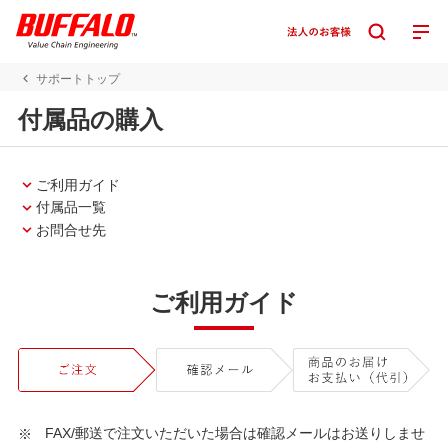
サポートトップ
付属品の購入
ご利用ガイド
付属品一覧
お問合せ先
ご利用ガイド
FAX/郵送で注文いただいた場合は確認メールはお送りしませ