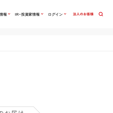
情報
IR・投資家情報
ログイン