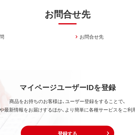
お問合せ先
問
お問合せ先
マイページユーザーIDを登録
商品をお持ちのお客様は、ユーザー登録をすることで、
や最新情報をお届けするほか、より簡単に各種サービスをご利
登録する