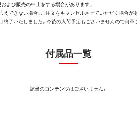
更および販売の中止をする場合があります。
応えできない場合、ご注文をキャンセルさせていただく場合が
は終了いたしました。今後の入荷予定もございませんので何卒
付属品一覧
該当のコンテンツはございません。