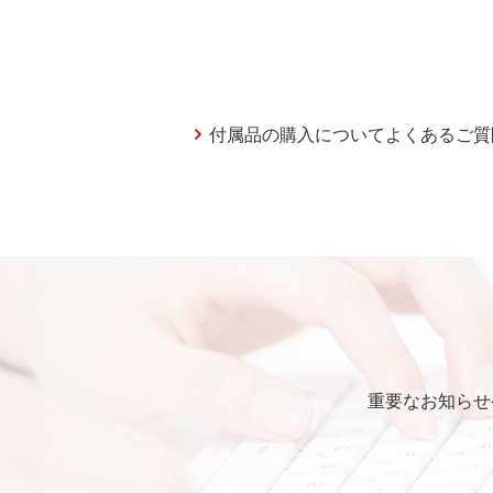
付属品の購入についてよくあるご質
重要なお知らせ