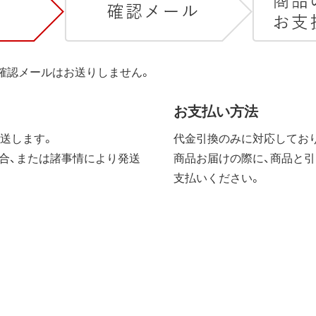
は確認メールはお送りしません。
お支払い方法
送します。
代金引換のみに対応しており
合、または諸事情により発送
商品お届けの際に、商品と引
支払いください。