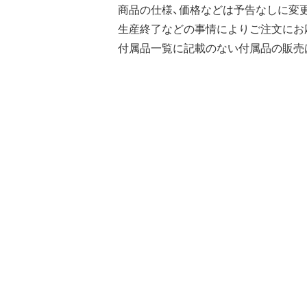
商品の仕様、価格などは予告なしに変
生産終了などの事情によりご注文にお
付属品一覧に記載のない付属品の販売