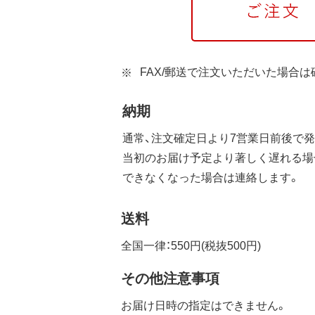
FAX/郵送で注文いただいた場合
納期
通常、注文確定日より7営業日前後で発
当初のお届け予定より著しく遅れる場
できなくなった場合は連絡します。
送料
全国一律：550円(税抜500円)
その他注意事項
お届け日時の指定はできません。