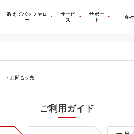
教えてバッファロ
サービ
サポー
会社
ー
ス
ト
お問合せ先
ご利用ガイド