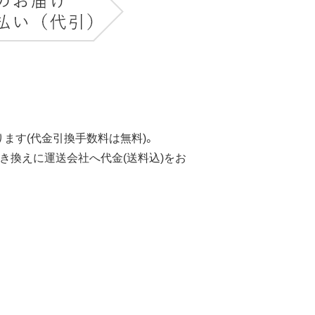
ます(代金引換手数料は無料)。
き換えに運送会社へ代金(送料込)をお