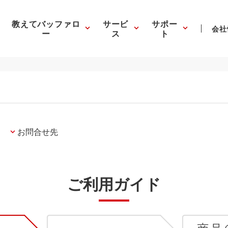
教えてバッファロ
サービ
サポー
会社
ー
ス
ト
お問合せ先
ご利用ガイド