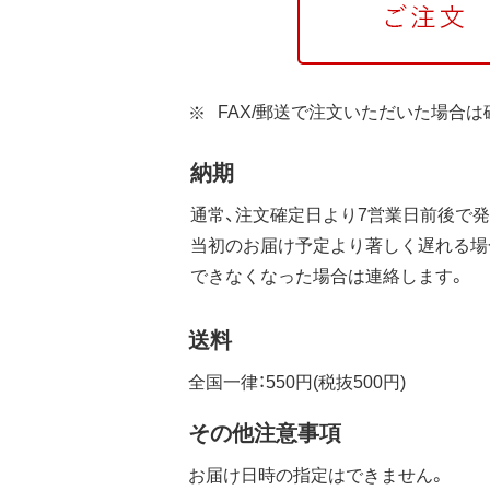
FAX/郵送で注文いただいた場合
納期
通常、注文確定日より7営業日前後で発
当初のお届け予定より著しく遅れる場
できなくなった場合は連絡します。
送料
全国一律：550円(税抜500円)
その他注意事項
お届け日時の指定はできません。