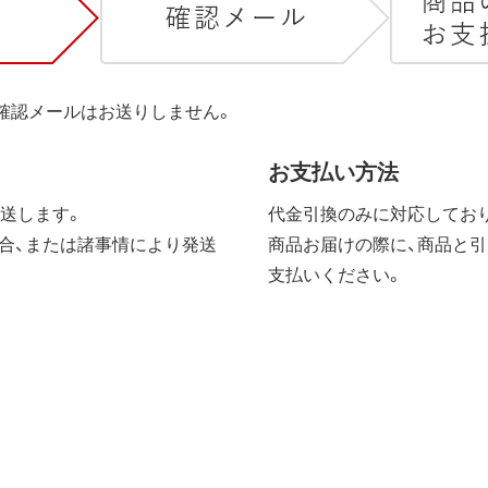
は確認メールはお送りしません。
お支払い方法
送します。
代金引換のみに対応しており
合、または諸事情により発送
商品お届けの際に、商品と引
支払いください。