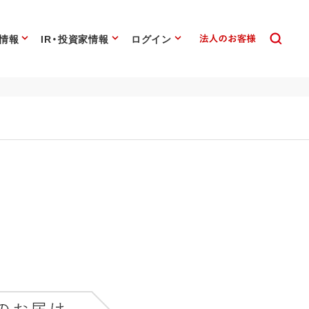
情報
IR・投資家情報
ログイン