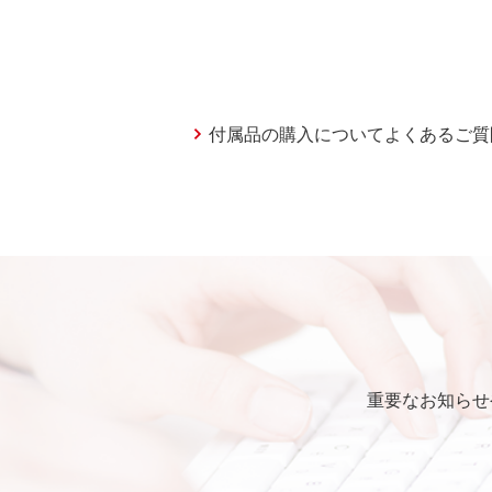
付属品の購入についてよくあるご質
重要なお知らせ