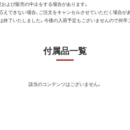
更および販売の中止をする場合があります。
応えできない場合、ご注文をキャンセルさせていただく場合が
は終了いたしました。今後の入荷予定もございませんので何卒
付属品一覧
該当のコンテンツはございません。