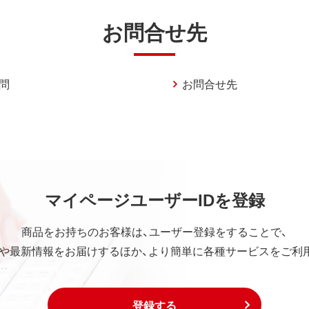
お問合せ先
問
お問合せ先
マイページユーザーIDを登録
商品をお持ちのお客様は、ユーザー登録をすることで、
や最新情報をお届けするほか、より簡単に各種サービスをご利
登録する