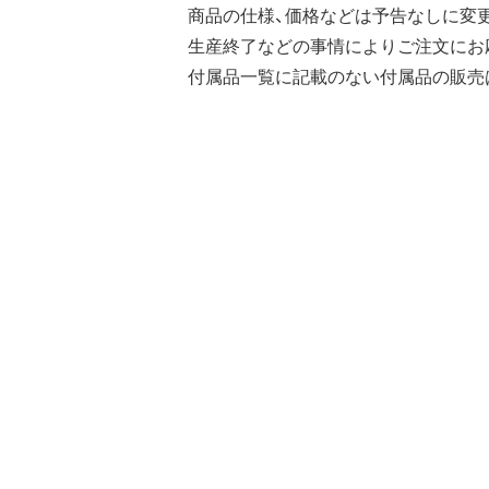
商品の仕様、価格などは予告なしに変
生産終了などの事情によりご注文にお
付属品一覧に記載のない付属品の販売