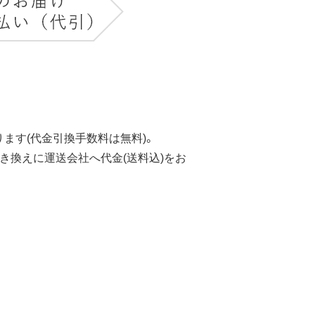
ます(代金引換手数料は無料)。
き換えに運送会社へ代金(送料込)をお