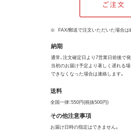
FAX/郵送で注文いただいた場合
納期
通常、注文確定日より7営業日前後で発
当初のお届け予定より著しく遅れる場
できなくなった場合は連絡します。
送料
全国一律：550円(税抜500円)
その他注意事項
お届け日時の指定はできません。