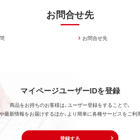
お問合せ先
問
お問合せ先
マイページユーザーIDを登録
商品をお持ちのお客様は、ユーザー登録をすることで、
や最新情報をお届けするほか、より簡単に各種サービスをご利
登録する