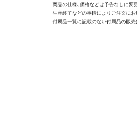
商品の仕様、価格などは予告なしに変
生産終了などの事情によりご注文にお
付属品一覧に記載のない付属品の販売