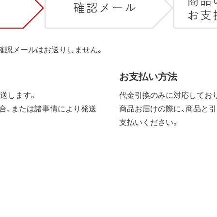
は確認メールはお送りしません。
お支払い方法
送します。
代金引換のみに対応しており
合、または諸事情により発送
商品お届けの際に、商品と引
支払いください。