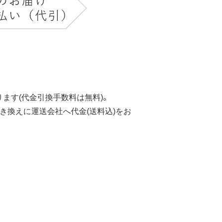
ます(代金引換手数料は無料)。
き換えに運送会社へ代金(送料込)をお