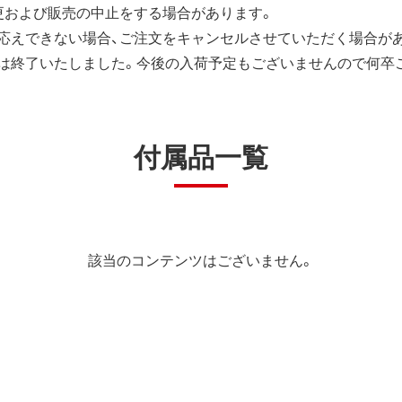
更および販売の中止をする場合があります。
応えできない場合、ご注文をキャンセルさせていただく場合が
は終了いたしました。今後の入荷予定もございませんので何卒
付属品一覧
該当のコンテンツはございません。