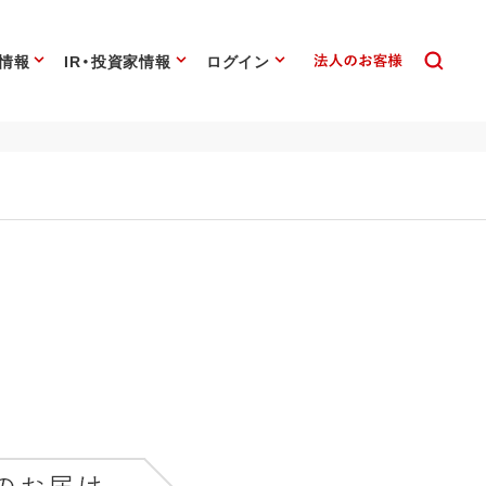
情報
IR・投資家情報
ログイン