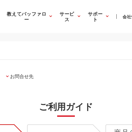
教えてバッファロ
サービ
サポー
会社
ー
ス
ト
お問合せ先
ご利用ガイド