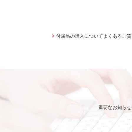
付属品の購入についてよくあるご質
重要なお知らせ