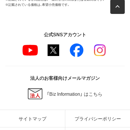
※記載されている価格は、希望小売価格です。
公式SNSアカウント
法人のお客様向けメールマガジン
「Biz Information」 はこちら
サイトマップ
プライバシーポリシー