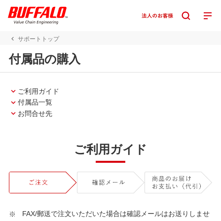
サポートトップ
付属品の購入
ご利用ガイド
付属品一覧
お問合せ先
ご利用ガイド
FAX/郵送で注文いただいた場合は確認メールはお送りしませ