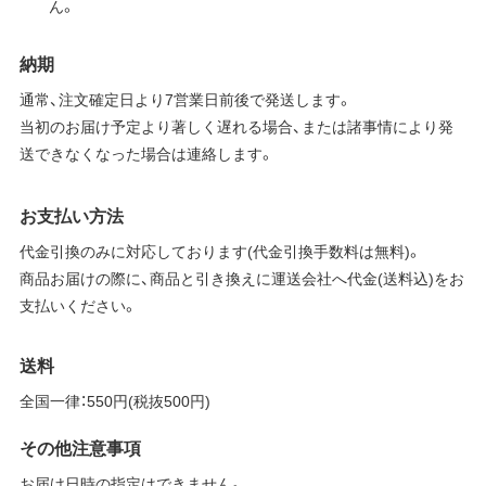
ん。
納期
通常、注文確定日より7営業日前後で発送します。
当初のお届け予定より著しく遅れる場合、または諸事情により発
送できなくなった場合は連絡します。
お支払い方法
代金引換のみに対応しております(代金引換手数料は無料)。
商品お届けの際に、商品と引き換えに運送会社へ代金(送料込)をお
支払いください。
送料
全国一律：550円(税抜500円)
その他注意事項
お届け日時の指定はできません。