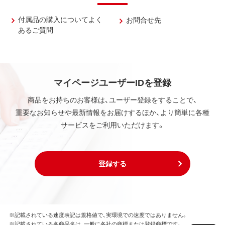
付属品の購入についてよく
お問合せ先
あるご質問
マイページユーザーIDを登録
商品をお持ちのお客様は、ユーザー登録をすることで、
重要なお知らせや最新情報をお届けするほか、より簡単に各種
サービスをご利用いただけます。
登録する
※記載されている速度表記は規格値で、実環境での速度ではありません。
※記載されている各商品名は、一般に各社の商標または登録商標です。