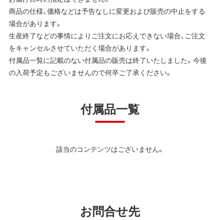
商品の仕様、価格などは予告なしに変更および販売の中止をする
場合があります。
生産終了などの事情によりご注文にお応えできない場合、ご注文
をキャンセルさせていただく場合があります。
付属品一覧に記載のない付属品の販売は終了いたしました。今後
の入荷予定もございませんので何卒ご了承ください。
付属品一覧
該当のコンテンツはございません。
お問合せ先