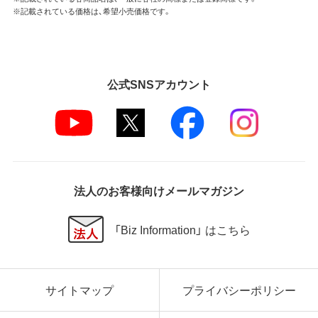
※記載されている価格は、希望小売価格です。
公式SNSアカウント
法人のお客様向けメールマガジン
「Biz Information」 はこちら
サイトマップ
プライバシーポリシー