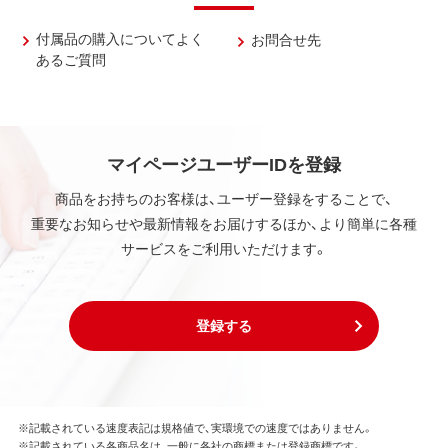
付属品の購入についてよく
お問合せ先
あるご質問
マイページユーザーIDを登録
商品をお持ちのお客様は、ユーザー登録をすることで、
重要なお知らせや最新情報をお届けするほか、より簡単に各種
サービスをご利用いただけます。
登録する
※記載されている速度表記は規格値で、実環境での速度ではありません。
※記載されている各商品名は、一般に各社の商標または登録商標です。