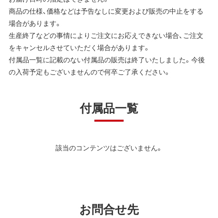
商品の仕様、価格などは予告なしに変更および販売の中止をする
場合があります。
生産終了などの事情によりご注文にお応えできない場合、ご注文
をキャンセルさせていただく場合があります。
付属品一覧に記載のない付属品の販売は終了いたしました。今後
の入荷予定もございませんので何卒ご了承ください。
付属品一覧
該当のコンテンツはございません。
お問合せ先