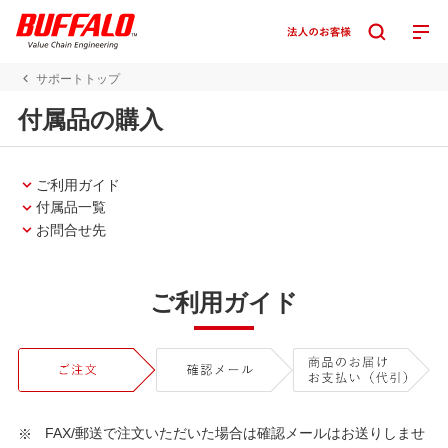
サポートトップ
付属品の購入
ご利用ガイド
付属品一覧
お問合せ先
ご利用ガイド
FAX/郵送で注文いただいた場合は確認メールはお送りしませ