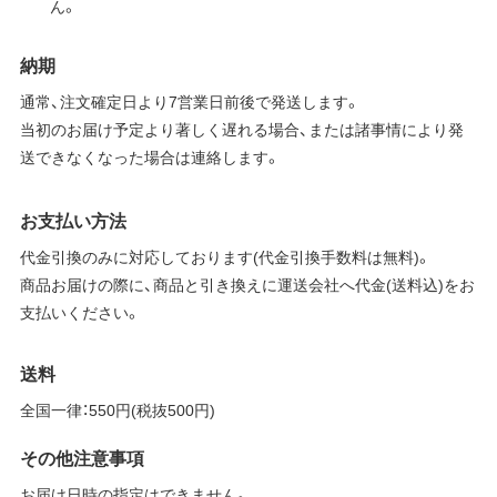
ん。
納期
通常、注文確定日より7営業日前後で発送します。
当初のお届け予定より著しく遅れる場合、または諸事情により発
送できなくなった場合は連絡します。
お支払い方法
代金引換のみに対応しております(代金引換手数料は無料)。
商品お届けの際に、商品と引き換えに運送会社へ代金(送料込)をお
支払いください。
送料
全国一律：550円(税抜500円)
その他注意事項
お届け日時の指定はできません。