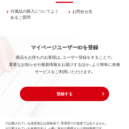
付属品の購入についてよく
お問合せ先
あるご質問
マイページユーザーIDを登録
商品をお持ちのお客様は、ユーザー登録をすることで、
重要なお知らせや最新情報をお届けするほか、より簡単に各種
サービスをご利用いただけます。
登録する
※記載されている速度表記は規格値で、実環境での速度ではありません。
※記載されている各商品名は、一般に各社の商標または登録商標です。