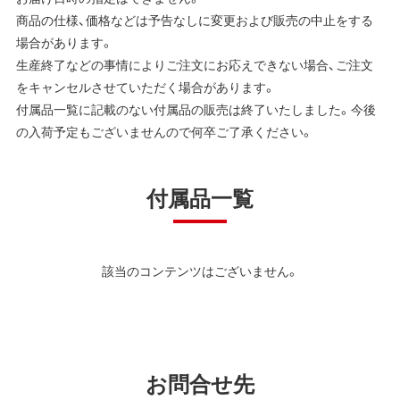
商品の仕様、価格などは予告なしに変更および販売の中止をする
場合があります。
生産終了などの事情によりご注文にお応えできない場合、ご注文
をキャンセルさせていただく場合があります。
付属品一覧に記載のない付属品の販売は終了いたしました。今後
の入荷予定もございませんので何卒ご了承ください。
付属品一覧
該当のコンテンツはございません。
お問合せ先