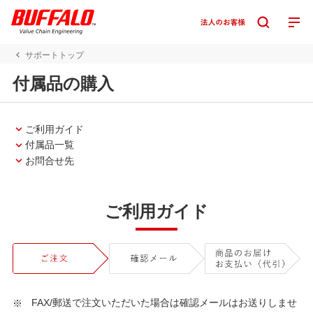
サポートトップ
付属品の購入
ご利用ガイド
付属品一覧
お問合せ先
ご利用ガイド
FAX/郵送で注文いただいた場合は確認メールはお送りしませ