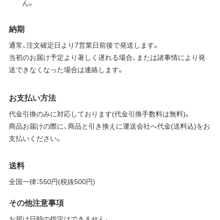
ん。
納期
通常、注文確定日より7営業日前後で発送します。
当初のお届け予定より著しく遅れる場合、または諸事情により発
送できなくなった場合は連絡します。
お支払い方法
代金引換のみに対応しております(代金引換手数料は無料)。
商品お届けの際に、商品と引き換えに運送会社へ代金(送料込)をお
支払いください。
送料
全国一律：550円(税抜500円)
その他注意事項
お届け日時の指定はできません。