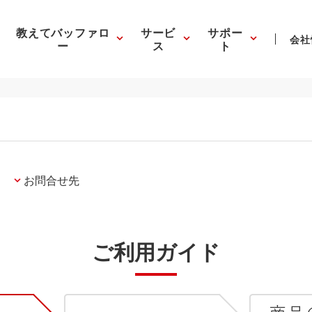
教えてバッファロ
サービ
サポー
会社
ー
ス
ト
お問合せ先
ご利用ガイド