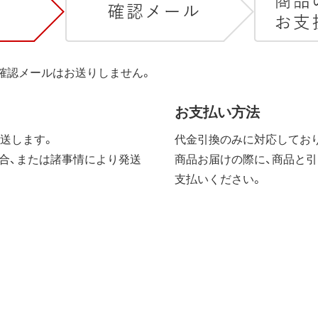
は確認メールはお送りしません。
お支払い方法
送します。
代金引換のみに対応しており
合、または諸事情により発送
商品お届けの際に、商品と引
支払いください。