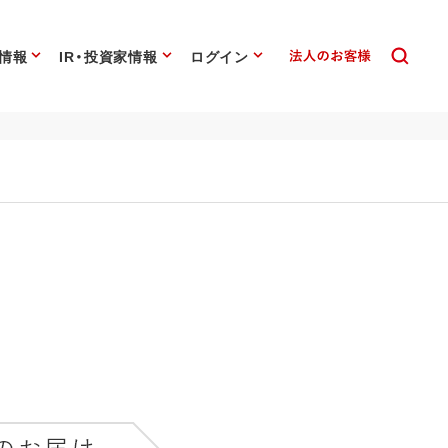
情報
IR・投資家情報
ログイン