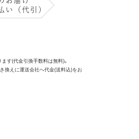
ます(代金引換手数料は無料)。
き換えに運送会社へ代金(送料込)をお