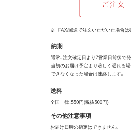
FAX/郵送で注文いただいた場合
納期
通常、注文確定日より7営業日前後で発
当初のお届け予定より著しく遅れる場
できなくなった場合は連絡します。
送料
全国一律：550円(税抜500円)
その他注意事項
お届け日時の指定はできません。