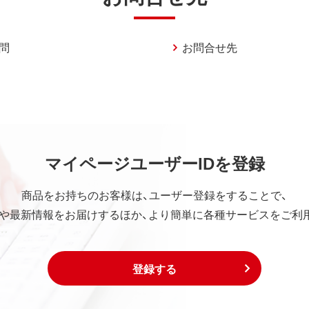
問
お問合せ先
マイページユーザーIDを登録
商品をお持ちのお客様は、ユーザー登録をすることで、
や最新情報をお届けするほか、より簡単に各種サービスをご利
登録する