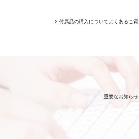
付属品の購入についてよくあるご質
重要なお知らせ