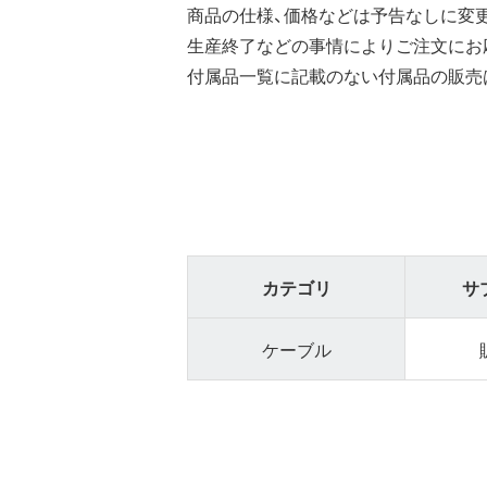
商品の仕様、価格などは予告なしに変
生産終了などの事情によりご注文にお
付属品一覧に記載のない付属品の販売
カテゴリ
サ
ケーブル