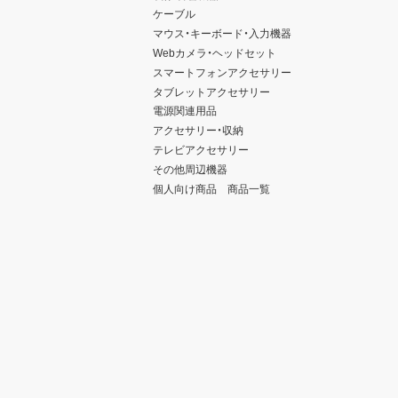
ケーブル
マウス・キーボード・入力機器
Webカメラ・ヘッドセット
スマートフォンアクセサリー
タブレットアクセサリー
電源関連用品
アクセサリー・収納
テレビアクセサリー
その他周辺機器
個人向け商品 商品一覧