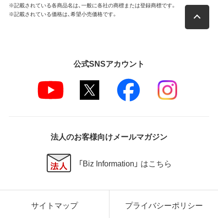
※記載されている各商品名は、一般に各社の商標または登録商標です。
※記載されている価格は、希望小売価格です。
公式SNSアカウント
法人のお客様向けメールマガジン
「Biz Information」 はこちら
サイトマップ
プライバシーポリシー