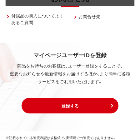
付属品の購入についてよく
お問合せ先
あるご質問
マイページユーザーIDを登録
商品をお持ちのお客様は、ユーザー登録をすることで、
重要なお知らせや最新情報をお届けするほか、より簡単に各種
サービスをご利用いただけます。
登録する
※記載されている速度表記は規格値で、実環境での速度ではありません。