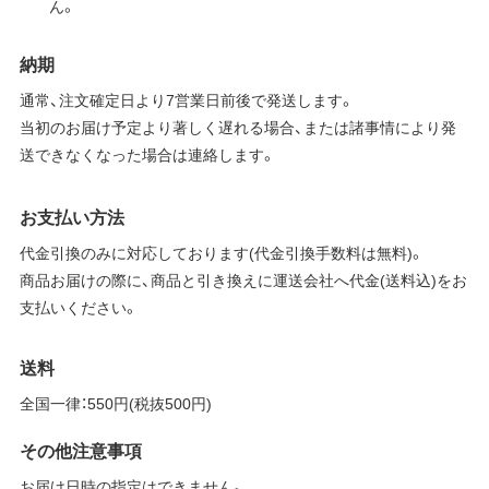
ん。
納期
通常、注文確定日より7営業日前後で発送します。
当初のお届け予定より著しく遅れる場合、または諸事情により発
送できなくなった場合は連絡します。
お支払い方法
代金引換のみに対応しております(代金引換手数料は無料)。
商品お届けの際に、商品と引き換えに運送会社へ代金(送料込)をお
支払いください。
送料
全国一律：550円(税抜500円)
その他注意事項
お届け日時の指定はできません。