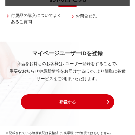
付属品の購入についてよく
お問合せ先
あるご質問
マイページユーザーIDを登録
商品をお持ちのお客様は、ユーザー登録をすることで、
重要なお知らせや最新情報をお届けするほか、より簡単に各種
サービスをご利用いただけます。
登録する
※記載されている速度表記は規格値で、実環境での速度ではありません。