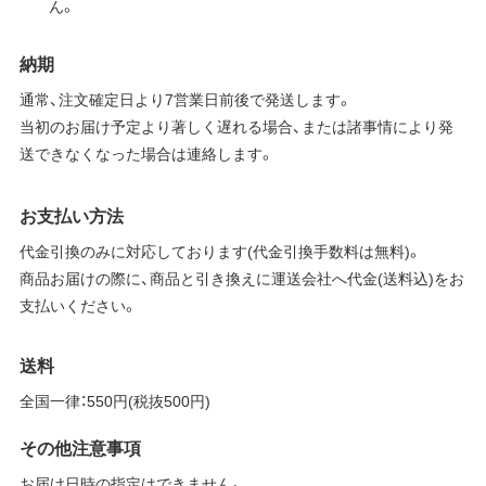
ん。
納期
通常、注文確定日より7営業日前後で発送します。
当初のお届け予定より著しく遅れる場合、または諸事情により発
送できなくなった場合は連絡します。
お支払い方法
代金引換のみに対応しております(代金引換手数料は無料)。
商品お届けの際に、商品と引き換えに運送会社へ代金(送料込)をお
支払いください。
送料
全国一律：550円(税抜500円)
その他注意事項
お届け日時の指定はできません。