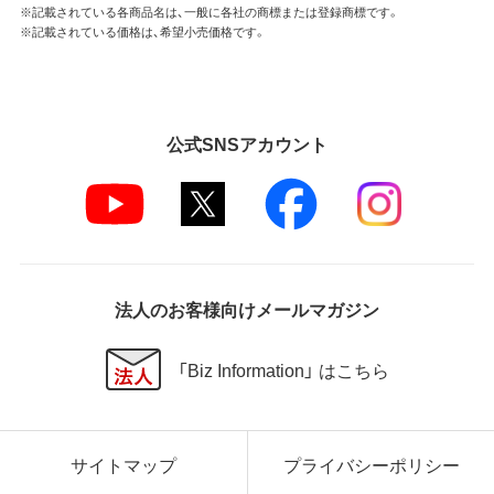
※記載されている各商品名は、一般に各社の商標または登録商標です。
※記載されている価格は、希望小売価格です。
公式SNSアカウント
法人のお客様向けメールマガジン
「Biz Information」 はこちら
サイトマップ
プライバシーポリシー