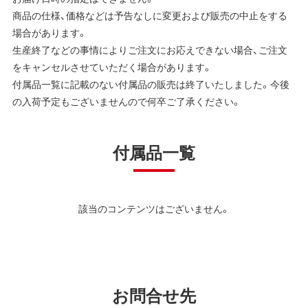
商品の仕様、価格などは予告なしに変更および販売の中止をする
場合があります。
生産終了などの事情によりご注文にお応えできない場合、ご注文
をキャンセルさせていただく場合があります。
付属品一覧に記載のない付属品の販売は終了いたしました。今後
の入荷予定もございませんので何卒ご了承ください。
付属品一覧
該当のコンテンツはございません。
お問合せ先