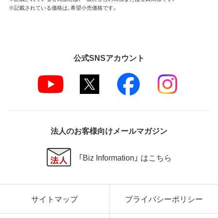
※記載されている価格は、希望小売価格です。
公式SNSアカウント
法人のお客様向けメールマガジン
「Biz Information」 はこちら
サイトマップ
プライバシーポリシー