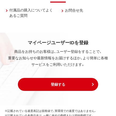
付属品の購入についてよく
お問合せ先
あるご質問
マイページユーザーIDを登録
商品をお持ちのお客様は、ユーザー登録をすることで、
重要なお知らせや最新情報をお届けするほか、より簡単に各種
サービスをご利用いただけます。
登録する
※記載されている速度表記は規格値で、実環境での速度ではありません。
※記載されている各商品名は、一般に各社の商標または登録商標です。