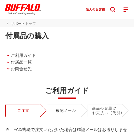
サポートトップ
付属品の購入
ご利用ガイド
付属品一覧
お問合せ先
ご利用ガイド
FAX/郵送で注文いただいた場合は確認メールはお送りしませ