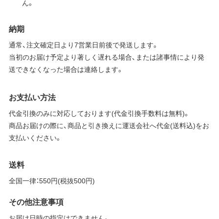
ん。
納期
通常、注文確定日より7営業日前後で発送します。
当初のお届け予定より著しく遅れる場合、または諸事情により発
送できなくなった場合は連絡します。
お支払い方法
代金引換のみに対応しております(代金引換手数料は無料)。
商品お届けの際に、商品と引き換えに運送会社へ代金(送料込)をお
支払いください。
送料
全国一律：550円(税抜500円)
その他注意事項
お届け日時の指定はできません。