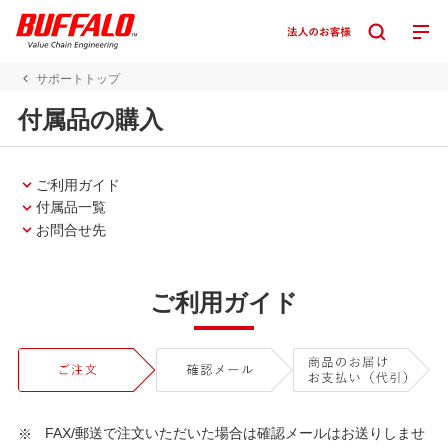
サポートトップ
付属品の購入
ご利用ガイド
付属品一覧
お問合せ先
ご利用ガイド
FAX/郵送で注文いただいた場合は確認メールはお送りしませ