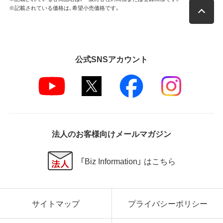
※記載されている価格は、希望小売価格です。
公式SNSアカウント
法人のお客様向けメールマガジン
「Biz Information」 はこちら
サイトマップ
プライバシーポリシー