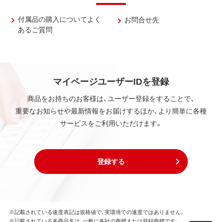
付属品の購入についてよく
お問合せ先
あるご質問
マイページユーザーIDを登録
商品をお持ちのお客様は、ユーザー登録をすることで、
重要なお知らせや最新情報をお届けするほか、より簡単に各種
サービスをご利用いただけます。
登録する
※記載されている速度表記は規格値で、実環境での速度ではありません。
※記載されている各商品名は、一般に各社の商標または登録商標です。