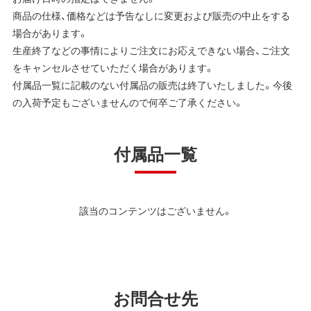
商品の仕様、価格などは予告なしに変更および販売の中止をする
場合があります。
生産終了などの事情によりご注文にお応えできない場合、ご注文
をキャンセルさせていただく場合があります。
付属品一覧に記載のない付属品の販売は終了いたしました。今後
の入荷予定もございませんので何卒ご了承ください。
付属品一覧
該当のコンテンツはございません。
お問合せ先