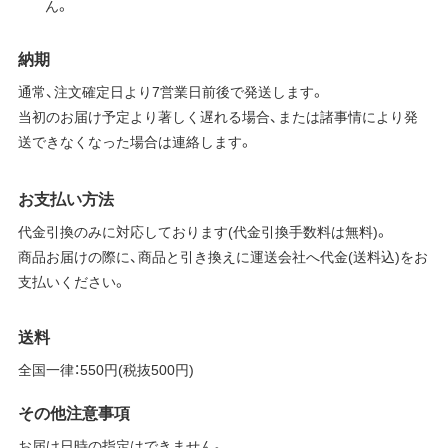
ん。
納期
通常、注文確定日より7営業日前後で発送します。
当初のお届け予定より著しく遅れる場合、または諸事情により発
送できなくなった場合は連絡します。
お支払い方法
代金引換のみに対応しております(代金引換手数料は無料)。
商品お届けの際に、商品と引き換えに運送会社へ代金(送料込)をお
支払いください。
送料
全国一律：550円(税抜500円)
その他注意事項
お届け日時の指定はできません。