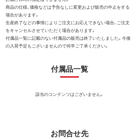
商品の仕様、価格などは予告なしに変更および販売の中止をする
場合があります。
生産終了などの事情によりご注文にお応えできない場合、ご注文
をキャンセルさせていただく場合があります。
付属品一覧に記載のない付属品の販売は終了いたしました。今後
の入荷予定もございませんので何卒ご了承ください。
付属品一覧
該当のコンテンツはございません。
お問合せ先