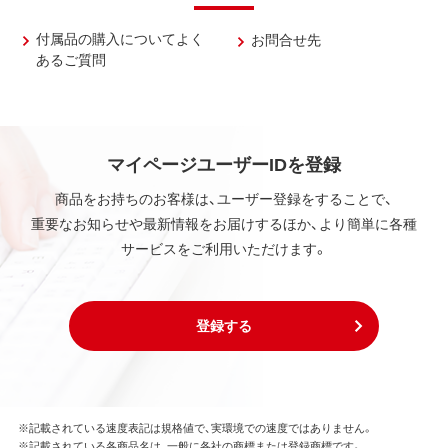
付属品の購入についてよく
お問合せ先
あるご質問
マイページユーザーIDを登録
商品をお持ちのお客様は、ユーザー登録をすることで、
重要なお知らせや最新情報をお届けするほか、より簡単に各種
サービスをご利用いただけます。
登録する
※記載されている速度表記は規格値で、実環境での速度ではありません。
※記載されている各商品名は、一般に各社の商標または登録商標です。