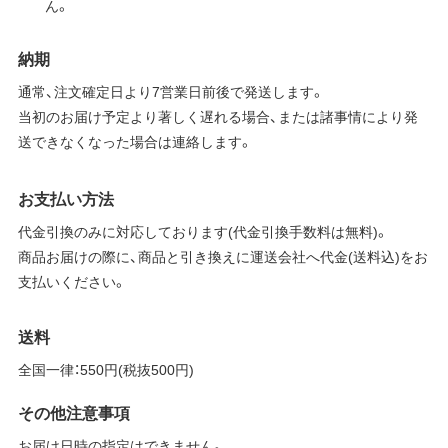
ん。
納期
通常、注文確定日より7営業日前後で発送します。
当初のお届け予定より著しく遅れる場合、または諸事情により発
送できなくなった場合は連絡します。
お支払い方法
代金引換のみに対応しております(代金引換手数料は無料)。
商品お届けの際に、商品と引き換えに運送会社へ代金(送料込)をお
支払いください。
送料
全国一律：550円(税抜500円)
その他注意事項
お届け日時の指定はできません。