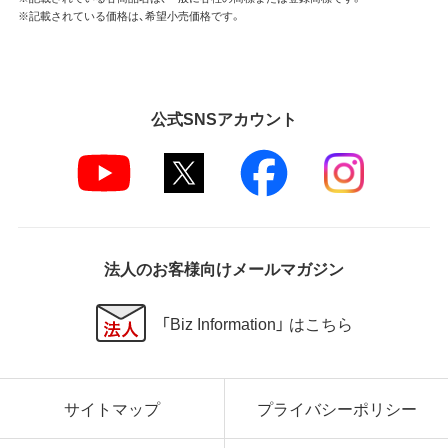
※記載されている価格は、希望小売価格です。
公式SNSアカウント
法人のお客様向けメールマガジン
「Biz Information」 はこちら
サイトマップ
プライバシーポリシー