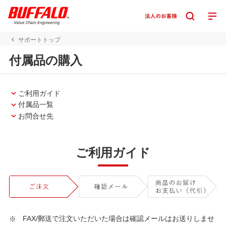
サポートトップ
付属品の購入
ご利用ガイド
付属品一覧
お問合せ先
ご利用ガイド
FAX/郵送で注文いただいた場合は確認メールはお送りしませ