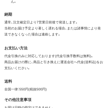
ん。
納期
通常、注文確定日より7営業日前後で発送します。
当初のお届け予定より著しく遅れる場合、または諸事情により発
送できなくなった場合は連絡します。
お支払い方法
代金引換のみに対応しております(代金引換手数料は無料)。
商品お届けの際に、商品と引き換えに運送会社へ代金(送料込)をお
支払いください。
送料
全国一律：550円(税抜500円)
その他注意事項
お届け日時の指定はできません。