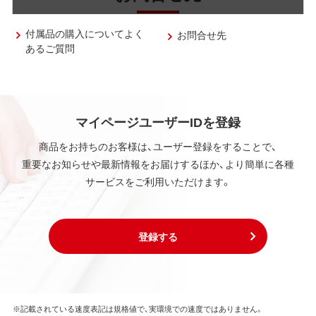
付属品の購入についてよく
お問合せ先
あるご質問
マイページユーザーIDを登録
商品をお持ちのお客様は、ユーザー登録をすることで、
重要なお知らせや最新情報をお届けするほか、より簡単に各種
サービスをご利用いただけます。
登録する
※記載されている速度表記は規格値で、実環境での速度ではありません。