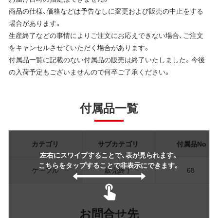
商品の仕様、価格などは予告なしに変更および販売の中止をする
場合があります。
生産終了などの事情によりご注文にお応えできない場合、ご注文
をキャンセルさせていただく場合があります。
付属品一覧に記載のない付属品の販売は終了いたしました。今後
の入荷予定もございませんので何卒ご了承ください。
付属品一覧
カテゴリ
サブカテゴリ
付属品No
左右にスワイプすることで、表が見られます。
こちらをタップすることで非表示にできます。
ケーブル
販売終了
68
お問合せ先