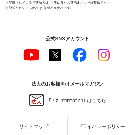
※記載されている各商品名は、一般に各社の商標または登録商標です。
※記載されている価格は、希望小売価格です。
公式SNSアカウント
法人のお客様向けメールマガジン
「Biz Information」 はこちら
サイトマップ
プライバシーポリシー