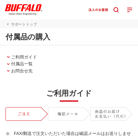
サポートトップ
付属品の購入
ご利用ガイド
付属品一覧
お問合せ先
ご利用ガイド
FAX/郵送で注文いただいた場合は確認メールはお送りしませ