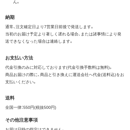
ん。
納期
通常、注文確定日より7営業日前後で発送します。
当初のお届け予定より著しく遅れる場合、または諸事情により発
送できなくなった場合は連絡します。
お支払い方法
代金引換のみに対応しております(代金引換手数料は無料)。
商品お届けの際に、商品と引き換えに運送会社へ代金(送料込)をお
支払いください。
送料
全国一律：550円(税抜500円)
その他注意事項
お届け日時の指定はできません。