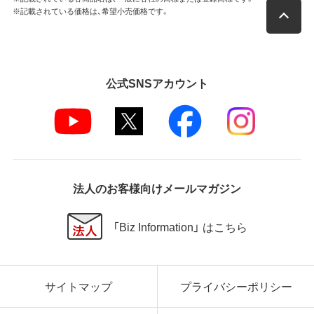
※記載されている価格は、希望小売価格です。
公式SNSアカウント
法人のお客様向けメールマガジン
「Biz Information」 はこちら
サイトマップ
プライバシーポリシー