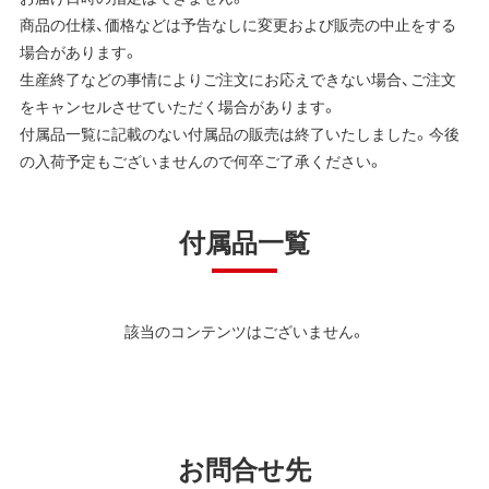
商品の仕様、価格などは予告なしに変更および販売の中止をする
場合があります。
生産終了などの事情によりご注文にお応えできない場合、ご注文
をキャンセルさせていただく場合があります。
付属品一覧に記載のない付属品の販売は終了いたしました。今後
の入荷予定もございませんので何卒ご了承ください。
付属品一覧
該当のコンテンツはございません。
お問合せ先