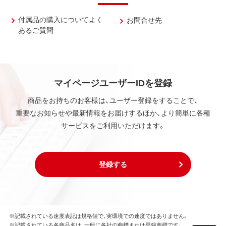
付属品の購入についてよく
お問合せ先
あるご質問
マイページユーザーIDを登録
商品をお持ちのお客様は、ユーザー登録をすることで、
重要なお知らせや最新情報をお届けするほか、より簡単に各種
サービスをご利用いただけます。
登録する
※記載されている速度表記は規格値で、実環境での速度ではありません。
※記載されている各商品名は、一般に各社の商標または登録商標です。