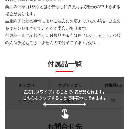
商品の仕様、価格などは予告なしに変更および販売の中止をする
場合があります。
生産終了などの事情によりご注文にお応えできない場合、ご注文
をキャンセルさせていただく場合があります。
付属品一覧に記載のない付属品の販売は終了いたしました。今後
の入荷予定もございませんので何卒ご了承ください。
付属品一覧
カテゴリ
サブカテゴリ
付属品No
左右にスワイプすることで、表が見られます。
こちらをタップすることで非表示にできます。
ケーブル
販売終了
20
お問合せ先