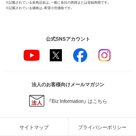
※記載されている各商品名は、一般に各社の商標または登録商標です。
※記載されている価格は、希望小売価格です。
公式SNSアカウント
法人のお客様向けメールマガジン
「Biz Information」 はこちら
サイトマップ
プライバシーポリシー