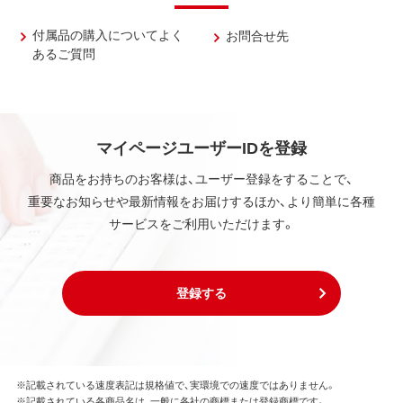
付属品の購入についてよく
お問合せ先
あるご質問
マイページユーザーIDを登録
商品をお持ちのお客様は、ユーザー登録をすることで、
重要なお知らせや最新情報をお届けするほか、より簡単に各種
サービスをご利用いただけます。
登録する
※記載されている速度表記は規格値で、実環境での速度ではありません。
※記載されている各商品名は、一般に各社の商標または登録商標です。