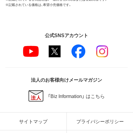
※記載されている価格は、希望小売価格です。
公式SNSアカウント
法人のお客様向けメールマガジン
「Biz Information」 はこちら
サイトマップ
プライバシーポリシー