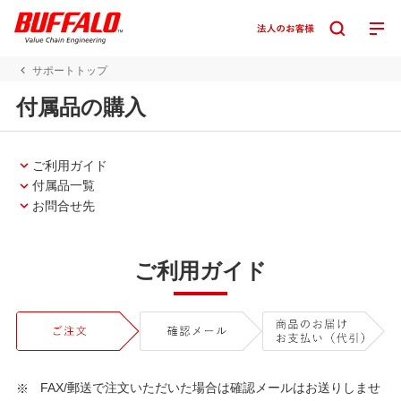
サポートトップ
付属品の購入
ご利用ガイド
付属品一覧
お問合せ先
ご利用ガイド
FAX/郵送で注文いただいた場合は確認メールはお送りしませ