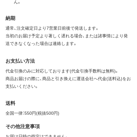
ん。
納期
通常、注文確定日より7営業日前後で発送します。
当初のお届け予定より著しく遅れる場合、または諸事情により発
送できなくなった場合は連絡します。
お支払い方法
代金引換のみに対応しております(代金引換手数料は無料)。
商品お届けの際に、商品と引き換えに運送会社へ代金(送料込)をお
支払いください。
送料
全国一律：550円(税抜500円)
その他注意事項
お届け日時の指定はできません。