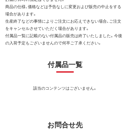
商品の仕様、価格などは予告なしに変更および販売の中止をする
場合があります。
生産終了などの事情によりご注文にお応えできない場合、ご注文
をキャンセルさせていただく場合があります。
付属品一覧に記載のない付属品の販売は終了いたしました。今後
の入荷予定もございませんので何卒ご了承ください。
付属品一覧
該当のコンテンツはございません。
お問合せ先