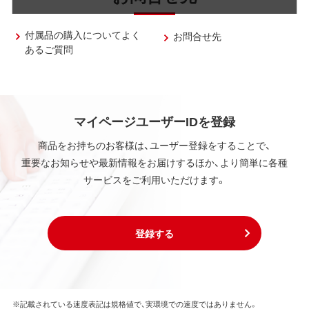
付属品の購入についてよく
お問合せ先
あるご質問
マイページユーザーIDを登録
商品をお持ちのお客様は、ユーザー登録をすることで、
重要なお知らせや最新情報をお届けするほか、より簡単に各種
サービスをご利用いただけます。
登録する
※記載されている速度表記は規格値で、実環境での速度ではありません。