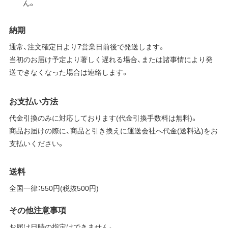
ん。
納期
通常、注文確定日より7営業日前後で発送します。
当初のお届け予定より著しく遅れる場合、または諸事情により発
送できなくなった場合は連絡します。
お支払い方法
代金引換のみに対応しております(代金引換手数料は無料)。
商品お届けの際に、商品と引き換えに運送会社へ代金(送料込)をお
支払いください。
送料
全国一律：550円(税抜500円)
その他注意事項
お届け日時の指定はできません。