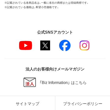
※記載されている各商品名は、一般に各社の商標または登録商標です。
※記載されている価格は、希望小売価格です。
公式SNSアカウント
法人のお客様向けメールマガジン
「Biz Information」 はこちら
サイトマップ
プライバシーポリシー