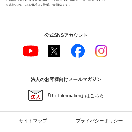
※記載されている価格は、希望小売価格です。
公式SNSアカウント
法人のお客様向けメールマガジン
「Biz Information」 はこちら
サイトマップ
プライバシーポリシー