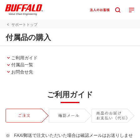
サポートトップ
付属品の購入
ご利用ガイド
付属品一覧
お問合せ先
ご利用ガイド
FAX/郵送で注文いただいた場合は確認メールはお送りしませ