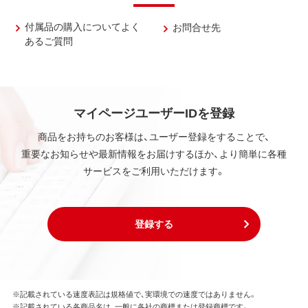
付属品の購入についてよく
お問合せ先
あるご質問
マイページユーザーIDを登録
商品をお持ちのお客様は、ユーザー登録をすることで、
重要なお知らせや最新情報をお届けするほか、より簡単に各種
サービスをご利用いただけます。
登録する
※記載されている速度表記は規格値で、実環境での速度ではありません。
※記載されている各商品名は、一般に各社の商標または登録商標です。