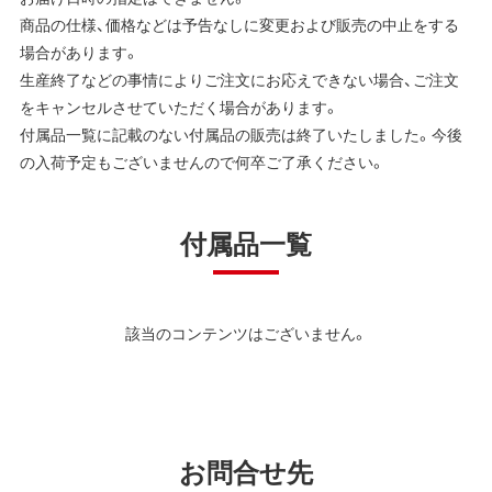
商品の仕様、価格などは予告なしに変更および販売の中止をする
場合があります。
生産終了などの事情によりご注文にお応えできない場合、ご注文
をキャンセルさせていただく場合があります。
付属品一覧に記載のない付属品の販売は終了いたしました。今後
の入荷予定もございませんので何卒ご了承ください。
付属品一覧
該当のコンテンツはございません。
お問合せ先