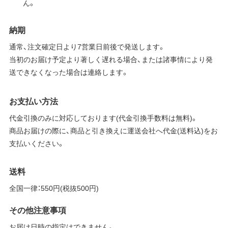
ん。
納期
通常、注文確定日より7営業日前後で発送します。
当初のお届け予定より著しく遅れる場合、または諸事情により発
送できなくなった場合は連絡します。
お支払い方法
代金引換のみに対応しております(代金引換手数料は無料)。
商品お届けの際に、商品と引き換えに運送会社へ代金(送料込)をお
支払いください。
送料
全国一律：550円(税抜500円)
その他注意事項
お届け日時の指定はできません。