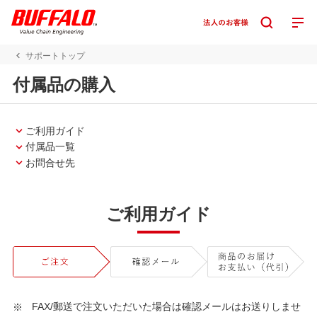
サポートトップ
付属品の購入
ご利用ガイド
付属品一覧
お問合せ先
ご利用ガイド
FAX/郵送で注文いただいた場合は確認メールはお送りしませ