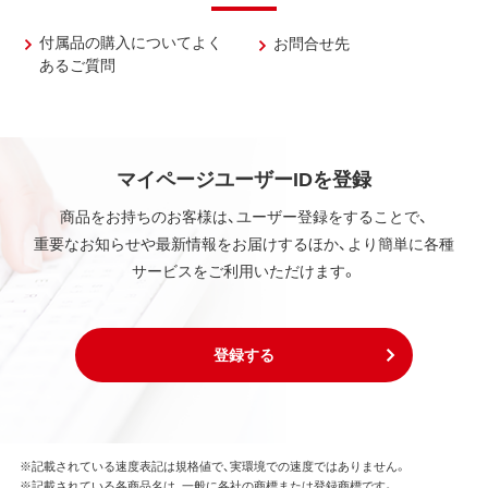
付属品の購入についてよく
お問合せ先
あるご質問
マイページユーザーIDを登録
商品をお持ちのお客様は、ユーザー登録をすることで、
重要なお知らせや最新情報をお届けするほか、より簡単に各種
サービスをご利用いただけます。
登録する
※記載されている速度表記は規格値で、実環境での速度ではありません。
※記載されている各商品名は、一般に各社の商標または登録商標です。