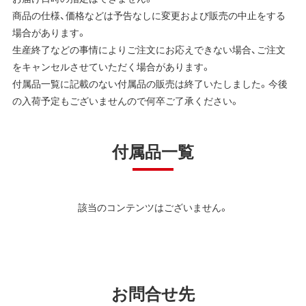
商品の仕様、価格などは予告なしに変更および販売の中止をする
場合があります。
生産終了などの事情によりご注文にお応えできない場合、ご注文
をキャンセルさせていただく場合があります。
付属品一覧に記載のない付属品の販売は終了いたしました。今後
の入荷予定もございませんので何卒ご了承ください。
付属品一覧
該当のコンテンツはございません。
お問合せ先