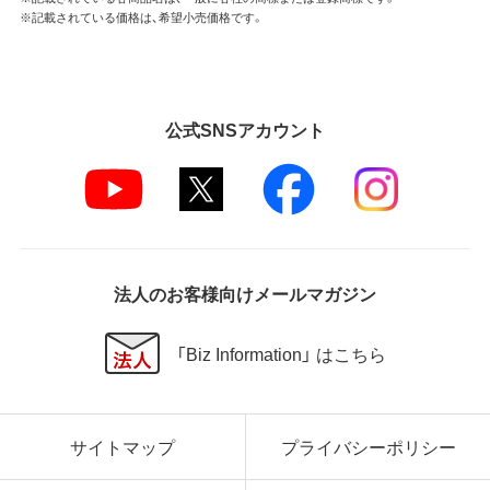
※記載されている価格は、希望小売価格です。
公式SNSアカウント
法人のお客様向けメールマガジン
「Biz Information」 はこちら
サイトマップ
プライバシーポリシー