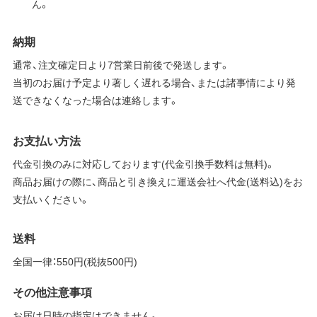
ん。
納期
通常、注文確定日より7営業日前後で発送します。
当初のお届け予定より著しく遅れる場合、または諸事情により発
送できなくなった場合は連絡します。
お支払い方法
代金引換のみに対応しております(代金引換手数料は無料)。
商品お届けの際に、商品と引き換えに運送会社へ代金(送料込)をお
支払いください。
送料
全国一律：550円(税抜500円)
その他注意事項
お届け日時の指定はできません。