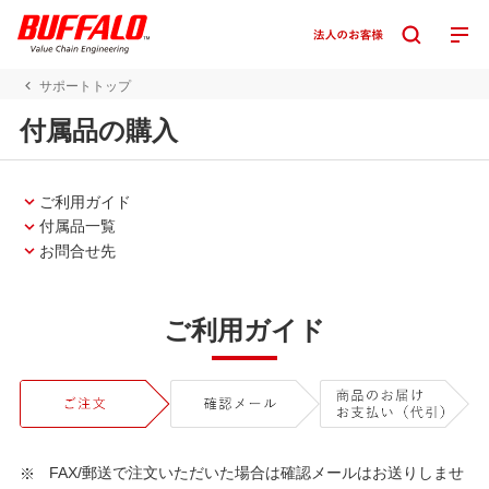
サポートトップ
付属品の購入
ご利用ガイド
付属品一覧
お問合せ先
ご利用ガイド
FAX/郵送で注文いただいた場合は確認メールはお送りしませ