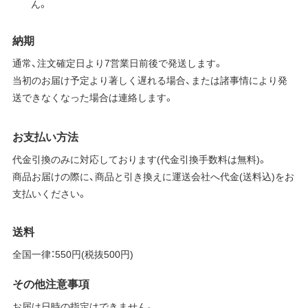
ん。
納期
通常、注文確定日より7営業日前後で発送します。
当初のお届け予定より著しく遅れる場合、または諸事情により発
送できなくなった場合は連絡します。
お支払い方法
代金引換のみに対応しております(代金引換手数料は無料)。
商品お届けの際に、商品と引き換えに運送会社へ代金(送料込)をお
支払いください。
送料
全国一律：550円(税抜500円)
その他注意事項
お届け日時の指定はできません。