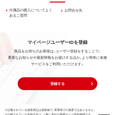
付属品の購入についてよく
お問合せ先
あるご質問
マイページユーザーIDを登録
商品をお持ちのお客様は、ユーザー登録をすることで、
重要なお知らせや最新情報をお届けするほか、より簡単に各種
サービスをご利用いただけます。
登録する
※記載されている速度表記は規格値で、実環境での速度ではありません。
※記載されている各商品名は、一般に各社の商標または登録商標です。