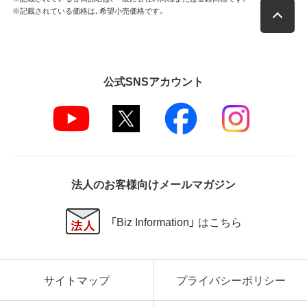
※記載されている価格は、希望小売価格です。
公式SNSアカウント
法人のお客様向けメールマガジン
「Biz Information」 はこちら
サイトマップ
プライバシーポリシー