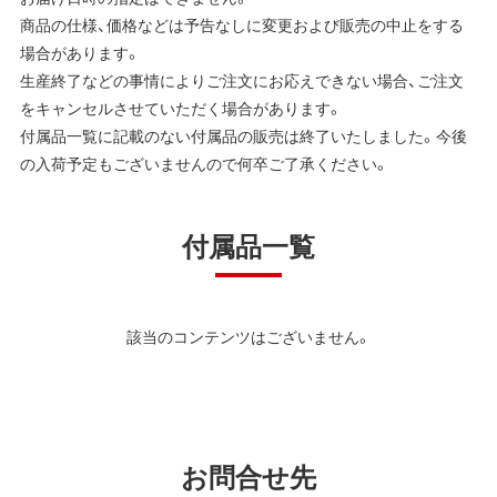
商品の仕様、価格などは予告なしに変更および販売の中止をする
場合があります。
生産終了などの事情によりご注文にお応えできない場合、ご注文
をキャンセルさせていただく場合があります。
付属品一覧に記載のない付属品の販売は終了いたしました。今後
の入荷予定もございませんので何卒ご了承ください。
付属品一覧
該当のコンテンツはございません。
お問合せ先