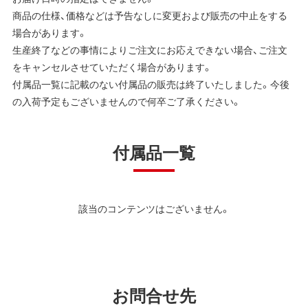
商品の仕様、価格などは予告なしに変更および販売の中止をする
場合があります。
生産終了などの事情によりご注文にお応えできない場合、ご注文
をキャンセルさせていただく場合があります。
付属品一覧に記載のない付属品の販売は終了いたしました。今後
の入荷予定もございませんので何卒ご了承ください。
付属品一覧
該当のコンテンツはございません。
お問合せ先