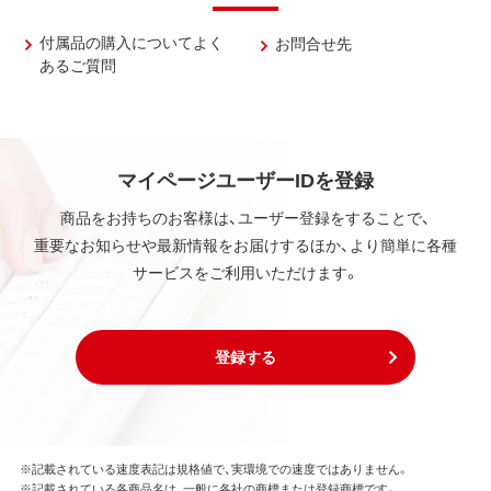
付属品の購入についてよく
お問合せ先
あるご質問
マイページユーザーIDを登録
商品をお持ちのお客様は、ユーザー登録をすることで、
重要なお知らせや最新情報をお届けするほか、より簡単に各種
サービスをご利用いただけます。
登録する
※記載されている速度表記は規格値で、実環境での速度ではありません。
※記載されている各商品名は、一般に各社の商標または登録商標です。