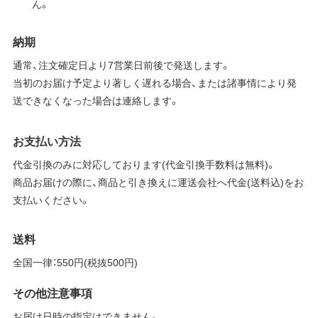
ん。
納期
通常、注文確定日より7営業日前後で発送します。
当初のお届け予定より著しく遅れる場合、または諸事情により発
送できなくなった場合は連絡します。
お支払い方法
代金引換のみに対応しております(代金引換手数料は無料)。
商品お届けの際に、商品と引き換えに運送会社へ代金(送料込)をお
支払いください。
送料
全国一律：550円(税抜500円)
その他注意事項
お届け日時の指定はできません。