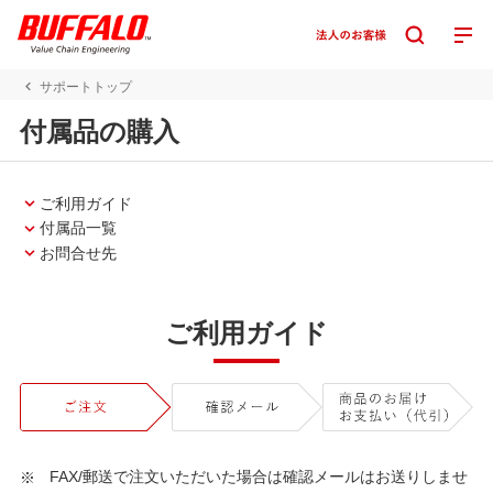
サポートトップ
付属品の購入
ご利用ガイド
付属品一覧
お問合せ先
ご利用ガイド
FAX/郵送で注文いただいた場合は確認メールはお送りしませ