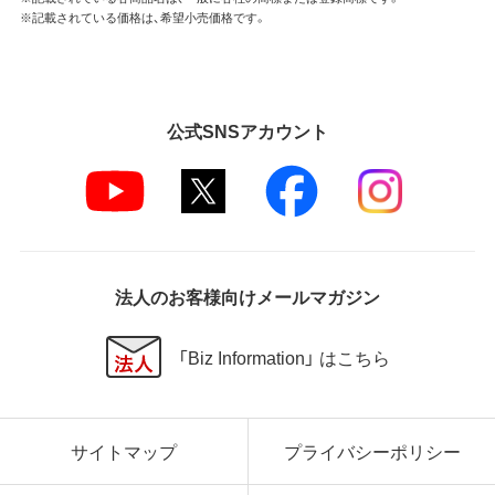
※記載されている価格は、希望小売価格です。
公式SNSアカウント
法人のお客様向けメールマガジン
「Biz Information」 はこちら
サイトマップ
プライバシーポリシー