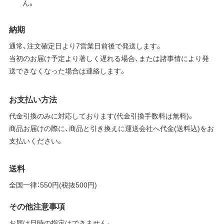
ん。
納期
通常、注文確定日より7営業日前後で発送します。
当初のお届け予定より著しく遅れる場合、または諸事情により発
送できなくなった場合は連絡します。
お支払い方法
代金引換のみに対応しております(代金引換手数料は無料)。
商品お届けの際に、商品と引き換えに運送会社へ代金(送料込)をお
支払いください。
送料
全国一律：550円(税抜500円)
その他注意事項
お届け日時の指定はできません。