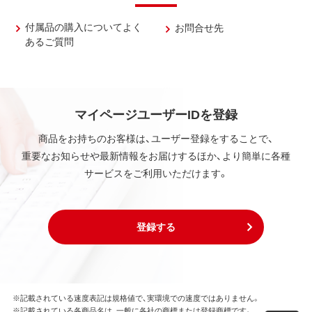
付属品の購入についてよく
お問合せ先
あるご質問
マイページユーザーIDを登録
商品をお持ちのお客様は、ユーザー登録をすることで、
重要なお知らせや最新情報をお届けするほか、より簡単に各種
サービスをご利用いただけます。
登録する
※記載されている速度表記は規格値で、実環境での速度ではありません。
※記載されている各商品名は、一般に各社の商標または登録商標です。