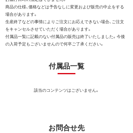
商品の仕様、価格などは予告なしに変更および販売の中止をする
場合があります。
生産終了などの事情によりご注文にお応えできない場合、ご注文
をキャンセルさせていただく場合があります。
付属品一覧に記載のない付属品の販売は終了いたしました。今後
の入荷予定もございませんので何卒ご了承ください。
付属品一覧
該当のコンテンツはございません。
お問合せ先