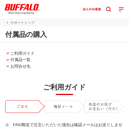
サポートトップ
付属品の購入
ご利用ガイド
付属品一覧
お問合せ先
ご利用ガイド
FAX/郵送で注文いただいた場合は確認メールはお送りしませ