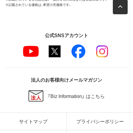
※記載されている価格は、希望小売価格です。
公式SNSアカウント
法人のお客様向けメールマガジン
「Biz Information」 はこちら
サイトマップ
プライバシーポリシー