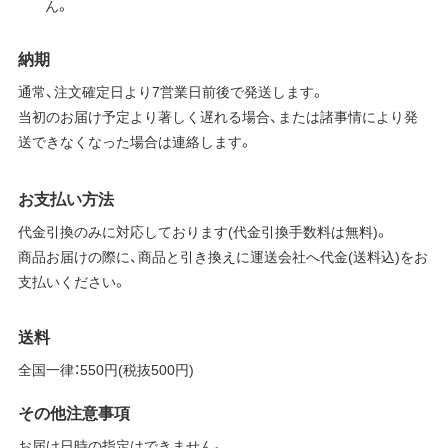
ん。
納期
通常、注文確定日より7営業日前後で発送します。
当初のお届け予定より著しく遅れる場合、または諸事情により発
送できなくなった場合は連絡します。
お支払い方法
代金引換のみに対応しております(代金引換手数料は無料)。
商品お届けの際に、商品と引き換えに運送会社へ代金(送料込)をお
支払いください。
送料
全国一律：550円(税抜500円)
その他注意事項
お届け日時の指定はできません。