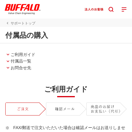
サポートトップ
付属品の購入
ご利用ガイド
付属品一覧
お問合せ先
ご利用ガイド
FAX/郵送で注文いただいた場合は確認メールはお送りしませ