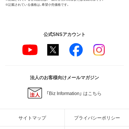
※記載されている価格は、希望小売価格です。
公式SNSアカウント
法人のお客様向けメールマガジン
「Biz Information」 はこちら
サイトマップ
プライバシーポリシー