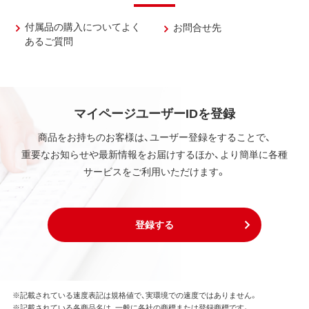
付属品の購入についてよく
お問合せ先
あるご質問
マイページユーザーIDを登録
商品をお持ちのお客様は、ユーザー登録をすることで、
重要なお知らせや最新情報をお届けするほか、より簡単に各種
サービスをご利用いただけます。
登録する
※記載されている速度表記は規格値で、実環境での速度ではありません。
※記載されている各商品名は、一般に各社の商標または登録商標です。