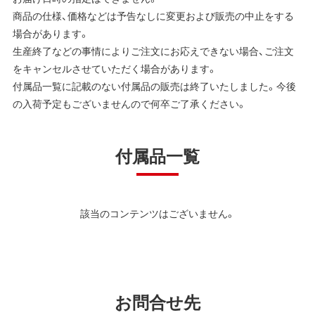
商品の仕様、価格などは予告なしに変更および販売の中止をする
場合があります。
生産終了などの事情によりご注文にお応えできない場合、ご注文
をキャンセルさせていただく場合があります。
付属品一覧に記載のない付属品の販売は終了いたしました。今後
の入荷予定もございませんので何卒ご了承ください。
付属品一覧
該当のコンテンツはございません。
お問合せ先