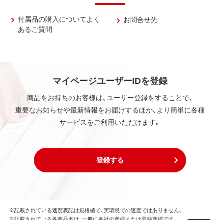
付属品の購入についてよく
お問合せ先
あるご質問
マイページユーザーIDを登録
商品をお持ちのお客様は、ユーザー登録をすることで、
重要なお知らせや最新情報をお届けするほか、より簡単に各種
サービスをご利用いただけます。
登録する
※記載されている速度表記は規格値で、実環境での速度ではありません。
※記載されている各商品名は、一般に各社の商標または登録商標です。