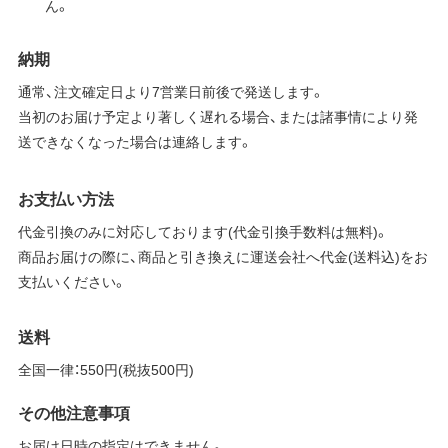
ん。
納期
通常、注文確定日より7営業日前後で発送します。
当初のお届け予定より著しく遅れる場合、または諸事情により発
送できなくなった場合は連絡します。
お支払い方法
代金引換のみに対応しております(代金引換手数料は無料)。
商品お届けの際に、商品と引き換えに運送会社へ代金(送料込)をお
支払いください。
送料
全国一律：550円(税抜500円)
その他注意事項
お届け日時の指定はできません。