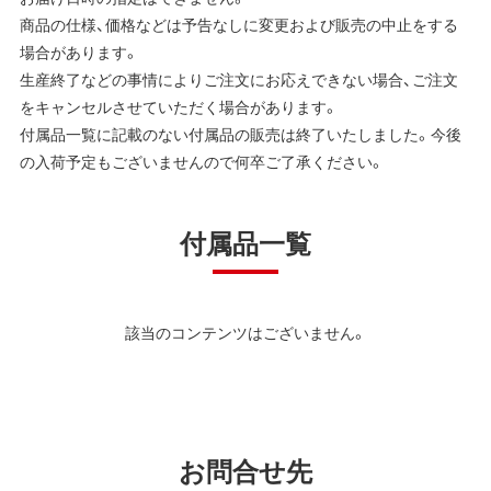
商品の仕様、価格などは予告なしに変更および販売の中止をする
場合があります。
生産終了などの事情によりご注文にお応えできない場合、ご注文
をキャンセルさせていただく場合があります。
付属品一覧に記載のない付属品の販売は終了いたしました。今後
の入荷予定もございませんので何卒ご了承ください。
付属品一覧
該当のコンテンツはございません。
お問合せ先