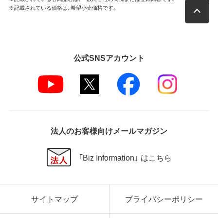
※記載されている価格は、希望小売価格です。
公式SNSアカウント
法人のお客様向けメールマガジン
「Biz Information」 はこちら
サイトマップ
プライバシーポリシー