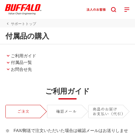
サポートトップ
付属品の購入
ご利用ガイド
付属品一覧
お問合せ先
ご利用ガイド
FAX/郵送で注文いただいた場合は確認メールはお送りしませ