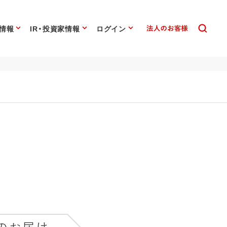
情報
IR・投資家情報
ログイン