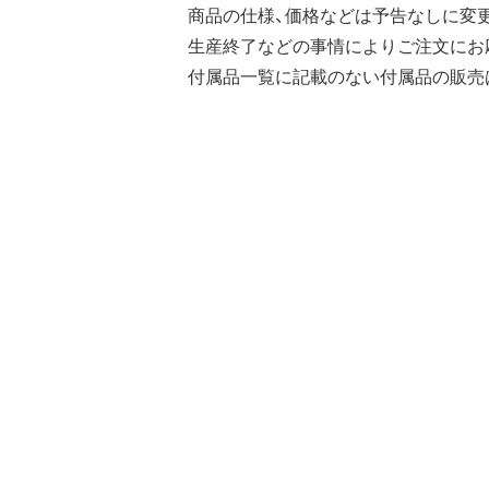
商品の仕様、価格などは予告なしに変
生産終了などの事情によりご注文にお
付属品一覧に記載のない付属品の販売