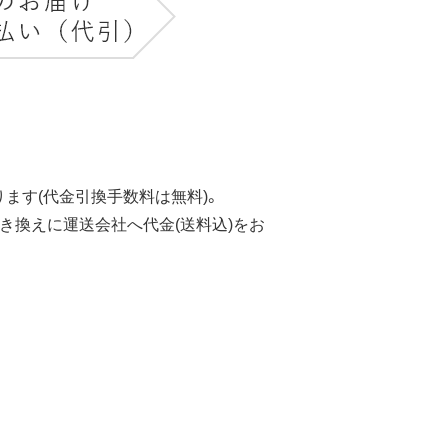
ます(代金引換手数料は無料)。
き換えに運送会社へ代金(送料込)をお