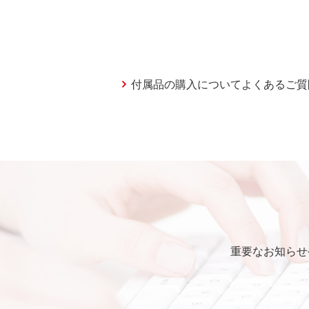
付属品の購入についてよくあるご質
重要なお知らせ