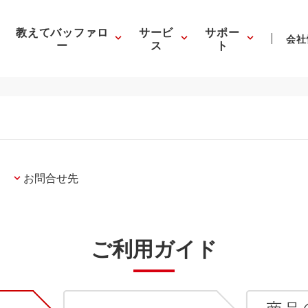
教えてバッファロ
サービ
サポー
会社
ー
ス
ト
お問合せ先
ご利用ガイド