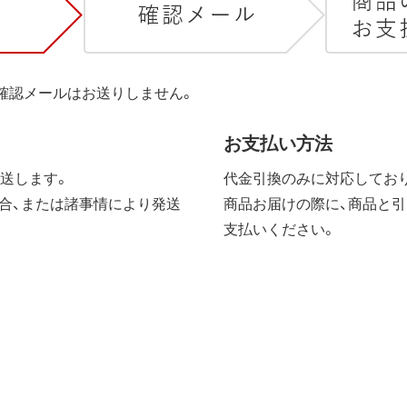
は確認メールはお送りしません。
お支払い方法
送します。
代金引換のみに対応しており
合、または諸事情により発送
商品お届けの際に、商品と引
支払いください。