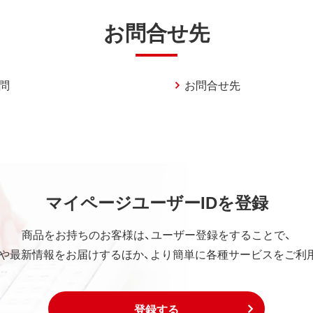
お問合せ先
問
お問合せ先
マイページユーザーIDを登録
商品をお持ちのお客様は、ユーザー登録をすることで、
や最新情報をお届けするほか、より簡単に各種サービスをご利
登録する