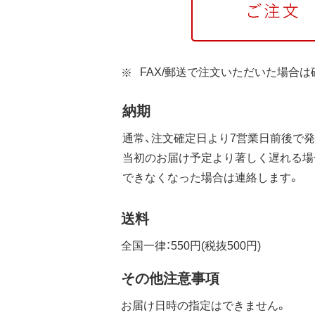
FAX/郵送で注文いただいた場合
納期
通常、注文確定日より7営業日前後で発
当初のお届け予定より著しく遅れる場
できなくなった場合は連絡します。
送料
全国一律：550円(税抜500円)
その他注意事項
お届け日時の指定はできません。