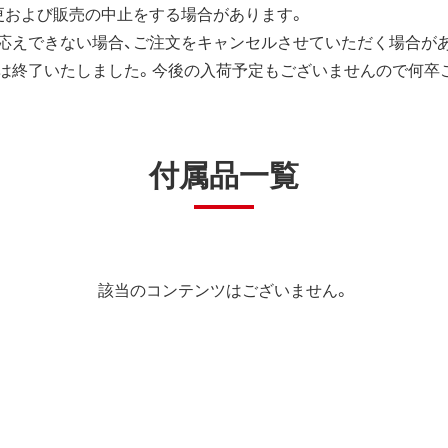
更および販売の中止をする場合があります。
応えできない場合、ご注文をキャンセルさせていただく場合が
は終了いたしました。今後の入荷予定もございませんので何卒
付属品一覧
該当のコンテンツはございません。