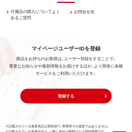
付属品の購入についてよく
お問合せ先
あるご質問
マイページユーザーIDを登録
商品をお持ちのお客様は、ユーザー登録をすることで、
重要なお知らせや最新情報をお届けするほか、より簡単に各種
サービスをご利用いただけます。
登録する
※記載されている速度表記は規格値で、実環境での速度ではありません。
※記載されている各商品名は、一般に各社の商標または登録商標です。