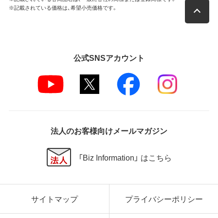
※記載されている価格は、希望小売価格です。
公式SNSアカウント
法人のお客様向けメールマガジン
「Biz Information」 はこちら
サイトマップ
プライバシーポリシー