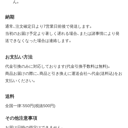
ん。
納期
通常、注文確定日より7営業日前後で発送します。
当初のお届け予定より著しく遅れる場合、または諸事情により発
送できなくなった場合は連絡します。
お支払い方法
代金引換のみに対応しております(代金引換手数料は無料)。
商品お届けの際に、商品と引き換えに運送会社へ代金(送料込)をお
支払いください。
送料
全国一律：550円(税抜500円)
その他注意事項
お届け日時の指定はできません。