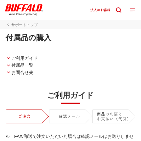
サポートトップ
付属品の購入
ご利用ガイド
付属品一覧
お問合せ先
ご利用ガイド
FAX/郵送で注文いただいた場合は確認メールはお送りしませ