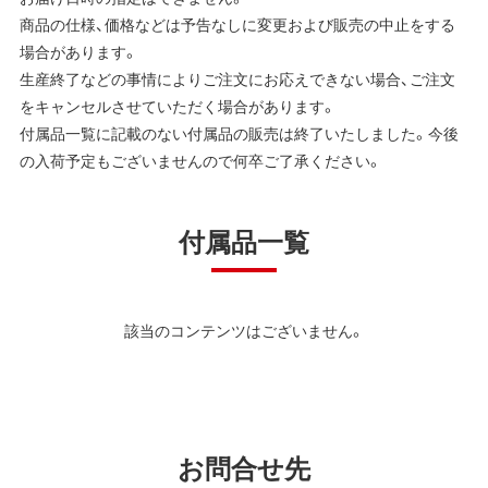
商品の仕様、価格などは予告なしに変更および販売の中止をする
場合があります。
生産終了などの事情によりご注文にお応えできない場合、ご注文
をキャンセルさせていただく場合があります。
付属品一覧に記載のない付属品の販売は終了いたしました。今後
の入荷予定もございませんので何卒ご了承ください。
付属品一覧
該当のコンテンツはございません。
お問合せ先