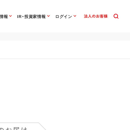
情報
IR・投資家情報
ログイン