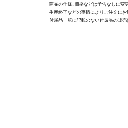
商品の仕様、価格などは予告なしに変
生産終了などの事情によりご注文にお
付属品一覧に記載のない付属品の販売