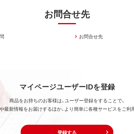
お問合せ先
問
お問合せ先
マイページユーザーIDを登録
商品をお持ちのお客様は、ユーザー登録をすることで、
や最新情報をお届けするほか、より簡単に各種サービスをご利
登録する