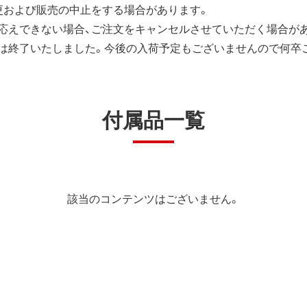
更および販売の中止をする場合があります。
応えできない場合、ご注文をキャンセルさせていただく場合が
は終了いたしました。今後の入荷予定もございませんので何卒
付属品一覧
該当のコンテンツはございません。