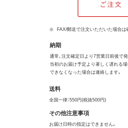
FAX/郵送で注文いただいた場合
納期
通常、注文確定日より7営業日前後で発
当初のお届け予定より著しく遅れる場
できなくなった場合は連絡します。
送料
全国一律：550円(税抜500円)
その他注意事項
お届け日時の指定はできません。