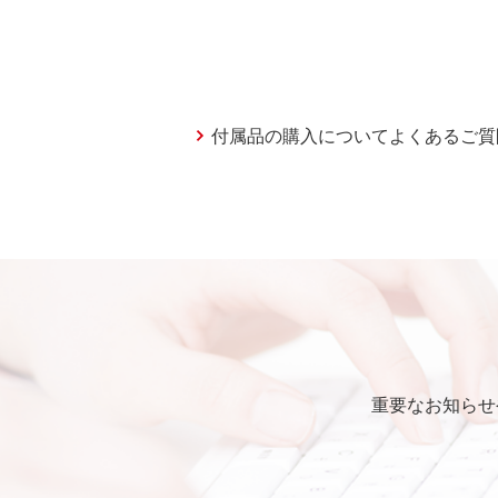
付属品の購入についてよくあるご質
重要なお知らせ