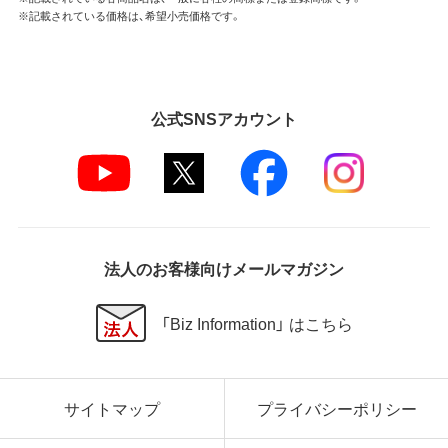
※記載されている価格は、希望小売価格です。
公式SNSアカウント
法人のお客様向けメールマガジン
「Biz Information」 はこちら
サイトマップ
プライバシーポリシー