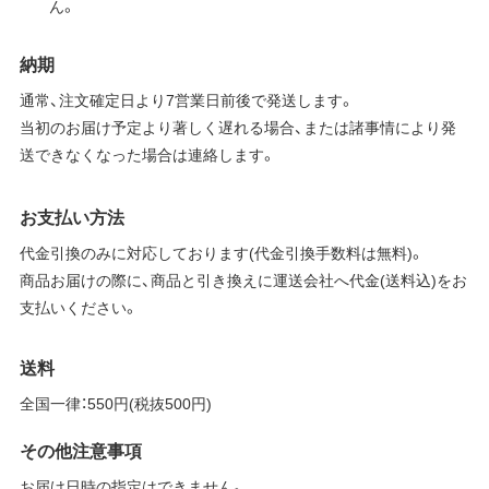
ん。
納期
通常、注文確定日より7営業日前後で発送します。
当初のお届け予定より著しく遅れる場合、または諸事情により発
送できなくなった場合は連絡します。
お支払い方法
代金引換のみに対応しております(代金引換手数料は無料)。
商品お届けの際に、商品と引き換えに運送会社へ代金(送料込)をお
支払いください。
送料
全国一律：550円(税抜500円)
その他注意事項
お届け日時の指定はできません。