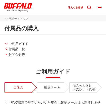
サポートトップ
付属品の購入
ご利用ガイド
付属品一覧
お問合せ先
ご利用ガイド
FAX/郵送で注文いただいた場合は確認メールはお送りしませ