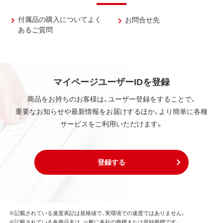
付属品の購入についてよく
お問合せ先
あるご質問
マイページユーザーIDを登録
商品をお持ちのお客様は、ユーザー登録をすることで、
重要なお知らせや最新情報をお届けするほか、より簡単に各種
サービスをご利用いただけます。
登録する
※記載されている速度表記は規格値で、実環境での速度ではありません。
※記載されている各商品名は、一般に各社の商標または登録商標です。