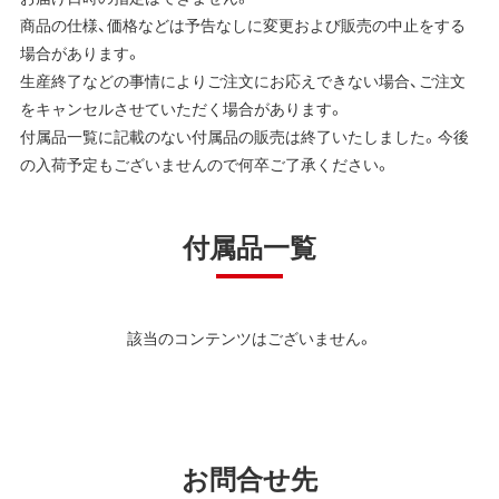
商品の仕様、価格などは予告なしに変更および販売の中止をする
場合があります。
生産終了などの事情によりご注文にお応えできない場合、ご注文
をキャンセルさせていただく場合があります。
付属品一覧に記載のない付属品の販売は終了いたしました。今後
の入荷予定もございませんので何卒ご了承ください。
付属品一覧
該当のコンテンツはございません。
お問合せ先