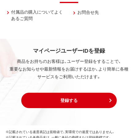
付属品の購入についてよく
お問合せ先
あるご質問
マイページユーザーIDを登録
商品をお持ちのお客様は、ユーザー登録をすることで、
重要なお知らせや最新情報をお届けするほか、より簡単に各種
サービスをご利用いただけます。
登録する
※記載されている速度表記は規格値で、実環境での速度ではありません。
※記載されている各商品名は、一般に各社の商標または登録商標です。