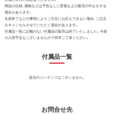
商品の仕様、価格などは予告なしに変更および販売の中止をする
場合があります。
生産終了などの事情によりご注文にお応えできない場合、ご注文
をキャンセルさせていただく場合があります。
付属品一覧に記載のない付属品の販売は終了いたしました。今後
の入荷予定もございませんので何卒ご了承ください。
付属品一覧
該当のコンテンツはございません。
お問合せ先