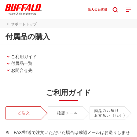
サポートトップ
付属品の購入
ご利用ガイド
付属品一覧
お問合せ先
ご利用ガイド
FAX/郵送で注文いただいた場合は確認メールはお送りしませ