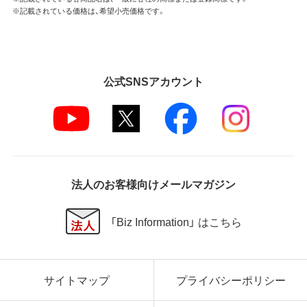
※記載されている価格は、希望小売価格です。
公式SNSアカウント
法人のお客様向けメールマガジン
「Biz Information」 はこちら
サイトマップ
プライバシーポリシー