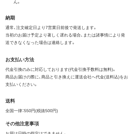
ん。
納期
通常、注文確定日より7営業日前後で発送します。
当初のお届け予定より著しく遅れる場合、または諸事情により発
送できなくなった場合は連絡します。
お支払い方法
代金引換のみに対応しております(代金引換手数料は無料)。
商品お届けの際に、商品と引き換えに運送会社へ代金(送料込)をお
支払いください。
送料
全国一律：550円(税抜500円)
その他注意事項
お届け日時の指定はできません。