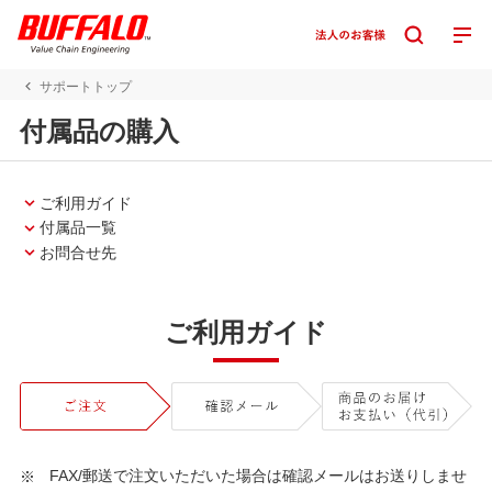
サポートトップ
付属品の購入
ご利用ガイド
付属品一覧
お問合せ先
ご利用ガイド
FAX/郵送で注文いただいた場合は確認メールはお送りしませ