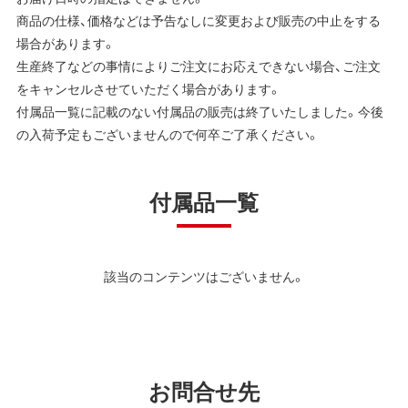
商品の仕様、価格などは予告なしに変更および販売の中止をする
場合があります。
生産終了などの事情によりご注文にお応えできない場合、ご注文
をキャンセルさせていただく場合があります。
付属品一覧に記載のない付属品の販売は終了いたしました。今後
の入荷予定もございませんので何卒ご了承ください。
付属品一覧
該当のコンテンツはございません。
お問合せ先