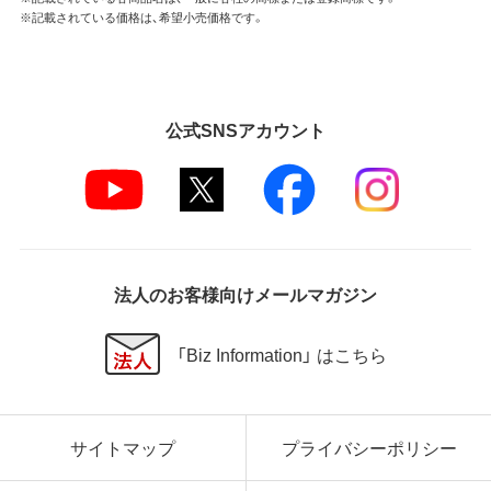
※記載されている価格は、希望小売価格です。
公式SNSアカウント
法人のお客様向けメールマガジン
「Biz Information」 はこちら
サイトマップ
プライバシーポリシー