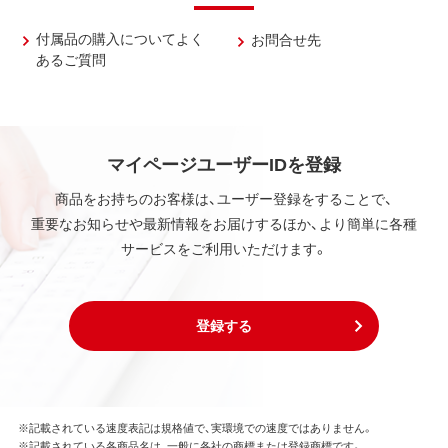
付属品の購入についてよく
お問合せ先
あるご質問
マイページユーザーIDを登録
商品をお持ちのお客様は、ユーザー登録をすることで、
重要なお知らせや最新情報をお届けするほか、より簡単に各種
サービスをご利用いただけます。
登録する
※記載されている速度表記は規格値で、実環境での速度ではありません。
※記載されている各商品名は、一般に各社の商標または登録商標です。