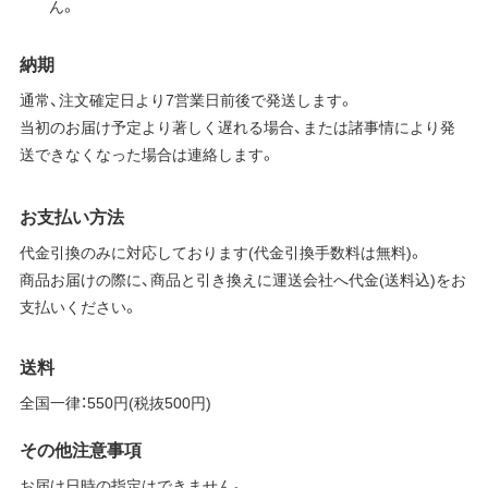
ん。
納期
通常、注文確定日より7営業日前後で発送します。
当初のお届け予定より著しく遅れる場合、または諸事情により発
送できなくなった場合は連絡します。
お支払い方法
代金引換のみに対応しております(代金引換手数料は無料)。
商品お届けの際に、商品と引き換えに運送会社へ代金(送料込)をお
支払いください。
送料
全国一律：550円(税抜500円)
その他注意事項
お届け日時の指定はできません。