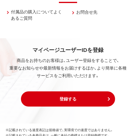
付属品の購入についてよく
お問合せ先
あるご質問
マイページユーザーIDを登録
商品をお持ちのお客様は、ユーザー登録をすることで、
重要なお知らせや最新情報をお届けするほか、より簡単に各種
サービスをご利用いただけます。
登録する
※記載されている速度表記は規格値で、実環境での速度ではありません。
※記載されている各商品名は、一般に各社の商標または登録商標です。