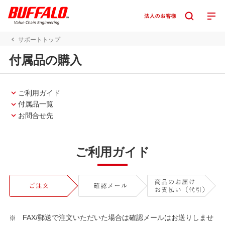
サポートトップ
付属品の購入
ご利用ガイド
付属品一覧
お問合せ先
ご利用ガイド
FAX/郵送で注文いただいた場合は確認メールはお送りしませ