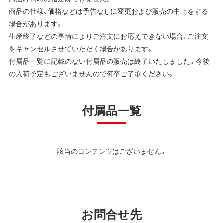
商品の仕様、価格などは予告なしに変更および販売の中止をする
場合があります。
生産終了などの事情によりご注文にお応えできない場合、ご注文
をキャンセルさせていただく場合があります。
付属品一覧に記載のない付属品の販売は終了いたしました。今後
の入荷予定もございませんので何卒ご了承ください。
付属品一覧
該当のコンテンツはございません。
お問合せ先