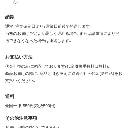
ん。
納期
通常、注文確定日より7営業日前後で発送します。
当初のお届け予定より著しく遅れる場合、または諸事情により発
送できなくなった場合は連絡します。
お支払い方法
代金引換のみに対応しております(代金引換手数料は無料)。
商品お届けの際に、商品と引き換えに運送会社へ代金(送料込)をお
支払いください。
送料
全国一律：550円(税抜500円)
その他注意事項
お届け日時の指定はできません。