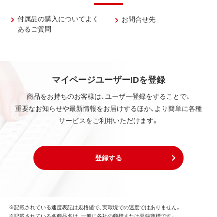
付属品の購入についてよく
お問合せ先
あるご質問
マイページユーザーIDを登録
商品をお持ちのお客様は、ユーザー登録をすることで、
重要なお知らせや最新情報をお届けするほか、より簡単に各種
サービスをご利用いただけます。
登録する
※記載されている速度表記は規格値で、実環境での速度ではありません。
※記載されている各商品名は、一般に各社の商標または登録商標です。