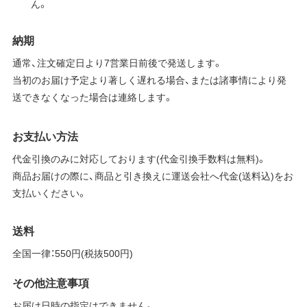
ん。
納期
通常、注文確定日より7営業日前後で発送します。
当初のお届け予定より著しく遅れる場合、または諸事情により発
送できなくなった場合は連絡します。
お支払い方法
代金引換のみに対応しております(代金引換手数料は無料)。
商品お届けの際に、商品と引き換えに運送会社へ代金(送料込)をお
支払いください。
送料
全国一律：550円(税抜500円)
その他注意事項
お届け日時の指定はできません。