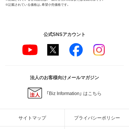
※記載されている価格は、希望小売価格です。
公式SNSアカウント
法人のお客様向けメールマガジン
「Biz Information」 はこちら
サイトマップ
プライバシーポリシー