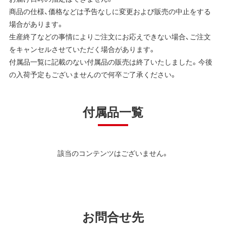
商品の仕様、価格などは予告なしに変更および販売の中止をする
場合があります。
生産終了などの事情によりご注文にお応えできない場合、ご注文
をキャンセルさせていただく場合があります。
付属品一覧に記載のない付属品の販売は終了いたしました。今後
の入荷予定もございませんので何卒ご了承ください。
付属品一覧
該当のコンテンツはございません。
お問合せ先