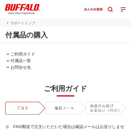
サポートトップ
付属品の購入
ご利用ガイド
付属品一覧
お問合せ先
ご利用ガイド
FAX/郵送で注文いただいた場合は確認メールはお送りしませ