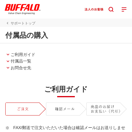
サポートトップ
付属品の購入
ご利用ガイド
付属品一覧
お問合せ先
ご利用ガイド
FAX/郵送で注文いただいた場合は確認メールはお送りしませ