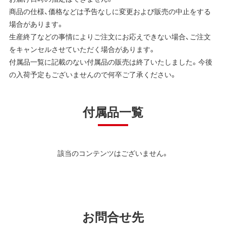
商品の仕様、価格などは予告なしに変更および販売の中止をする
場合があります。
生産終了などの事情によりご注文にお応えできない場合、ご注文
をキャンセルさせていただく場合があります。
付属品一覧に記載のない付属品の販売は終了いたしました。今後
の入荷予定もございませんので何卒ご了承ください。
付属品一覧
該当のコンテンツはございません。
お問合せ先