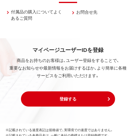
付属品の購入についてよく
お問合せ先
あるご質問
マイページユーザーIDを登録
商品をお持ちのお客様は、ユーザー登録をすることで、
重要なお知らせや最新情報をお届けするほか、より簡単に各種
サービスをご利用いただけます。
登録する
※記載されている速度表記は規格値で、実環境での速度ではありません。
※記載されている各商品名は、一般に各社の商標または登録商標です。