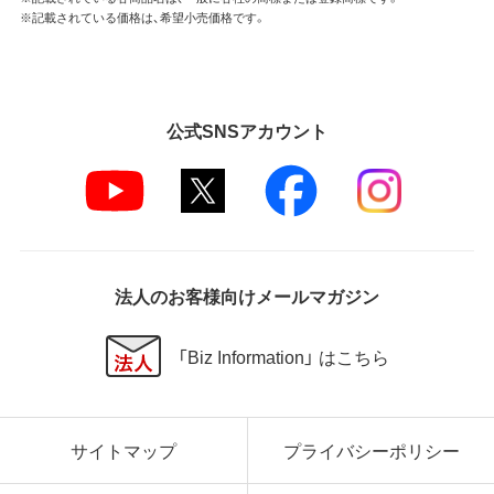
※記載されている価格は、希望小売価格です。
公式SNSアカウント
法人のお客様向けメールマガジン
「Biz Information」 はこちら
サイトマップ
プライバシーポリシー