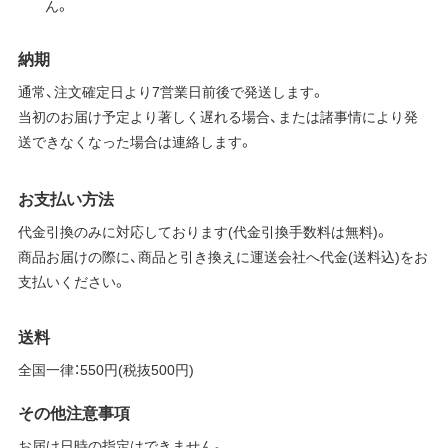
ん。
納期
通常、注文確定日より7営業日前後で発送します。
当初のお届け予定より著しく遅れる場合、または諸事情により発
送できなくなった場合は連絡します。
お支払い方法
代金引換のみに対応しております(代金引換手数料は無料)。
商品お届けの際に、商品と引き換えに運送会社へ代金(送料込)をお
支払いください。
送料
全国一律：550円(税抜500円)
その他注意事項
お届け日時の指定はできません。