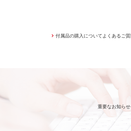
付属品の購入についてよくあるご質
重要なお知らせ