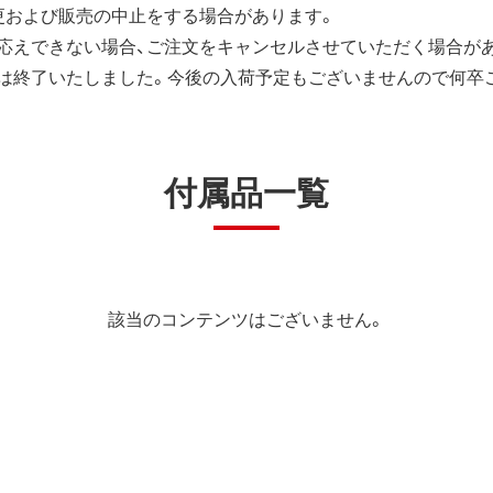
更および販売の中止をする場合があります。
応えできない場合、ご注文をキャンセルさせていただく場合が
は終了いたしました。今後の入荷予定もございませんので何卒
付属品一覧
該当のコンテンツはございません。