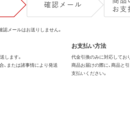
は確認メールはお送りしません。
お支払い方法
送します。
代金引換のみに対応しており
合、または諸事情により発送
商品お届けの際に、商品と引
支払いください。