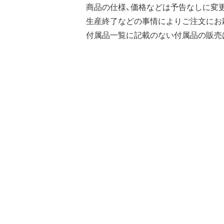
商品の仕様、価格などは予告なしに変
生産終了などの事情によりご注文にお
付属品一覧に記載のない付属品の販売