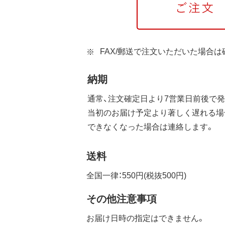
FAX/郵送で注文いただいた場合
納期
通常、注文確定日より7営業日前後で発
当初のお届け予定より著しく遅れる場
できなくなった場合は連絡します。
送料
全国一律：550円(税抜500円)
その他注意事項
お届け日時の指定はできません。