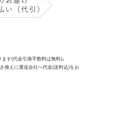
ます(代金引換手数料は無料)。
き換えに運送会社へ代金(送料込)をお