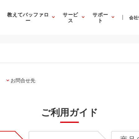
教えてバッファロ
サービ
サポー
会社
ー
ス
ト
お問合せ先
ご利用ガイド