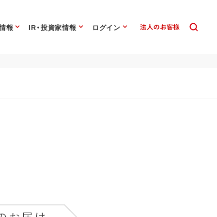
情報
IR・投資家情報
ログイン