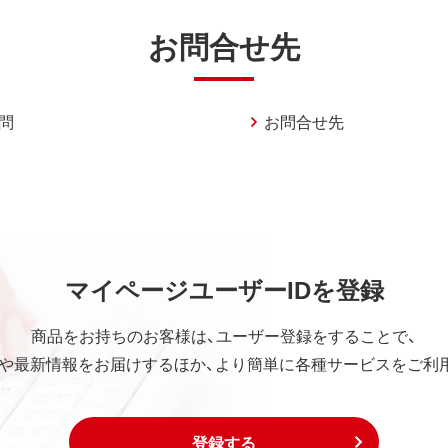
お問合せ先
問
お問合せ先
マイページユーザーIDを登録
商品をお持ちのお客様は、ユーザー登録をすることで、
や最新情報をお届けするほか、より簡単に各種サービスをご利
登録する