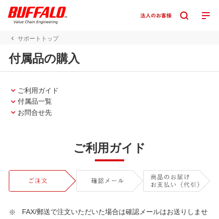
サポートトップ
付属品の購入
ご利用ガイド
付属品一覧
お問合せ先
ご利用ガイド
FAX/郵送で注文いただいた場合は確認メールはお送りしませ