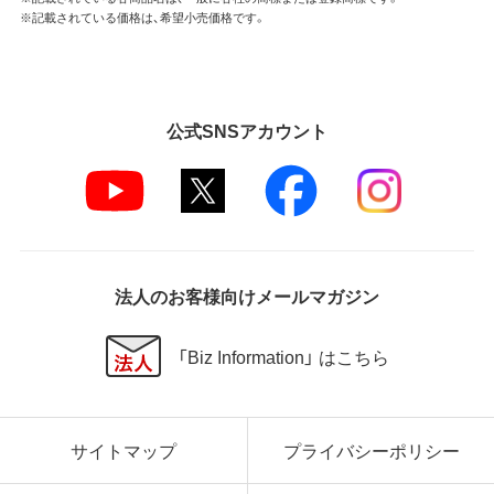
※記載されている価格は、希望小売価格です。
公式SNSアカウント
法人のお客様向けメールマガジン
「Biz Information」 はこちら
サイトマップ
プライバシーポリシー