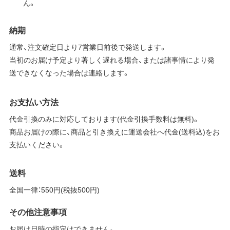
ん。
納期
通常、注文確定日より7営業日前後で発送します。
当初のお届け予定より著しく遅れる場合、または諸事情により発
送できなくなった場合は連絡します。
お支払い方法
代金引換のみに対応しております(代金引換手数料は無料)。
商品お届けの際に、商品と引き換えに運送会社へ代金(送料込)をお
支払いください。
送料
全国一律：550円(税抜500円)
その他注意事項
お届け日時の指定はできません。