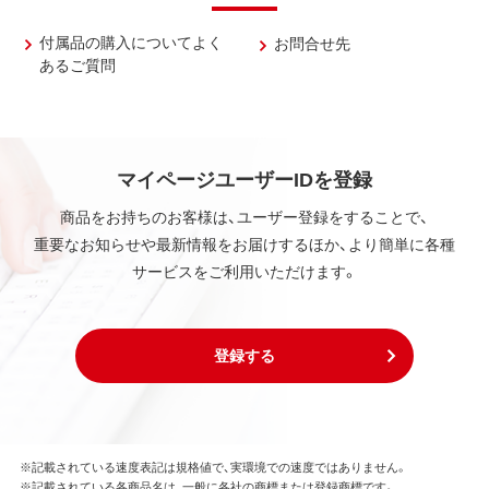
付属品の購入についてよく
お問合せ先
あるご質問
マイページユーザーIDを登録
商品をお持ちのお客様は、ユーザー登録をすることで、
重要なお知らせや最新情報をお届けするほか、より簡単に各種
サービスをご利用いただけます。
登録する
※記載されている速度表記は規格値で、実環境での速度ではありません。
※記載されている各商品名は、一般に各社の商標または登録商標です。