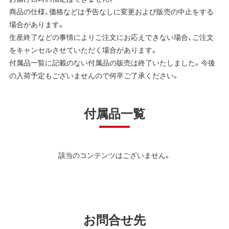
商品の仕様、価格などは予告なしに変更および販売の中止をする
場合があります。
生産終了などの事情によりご注文にお応えできない場合、ご注文
をキャンセルさせていただく場合があります。
付属品一覧に記載のない付属品の販売は終了いたしました。今後
の入荷予定もございませんので何卒ご了承ください。
付属品一覧
該当のコンテンツはございません。
お問合せ先