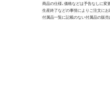
商品の仕様、価格などは予告なしに変
生産終了などの事情によりご注文にお
付属品一覧に記載のない付属品の販売