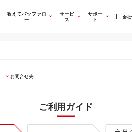
教えてバッファロ
サービ
サポー
会社
ー
ス
ト
お問合せ先
ご利用ガイド