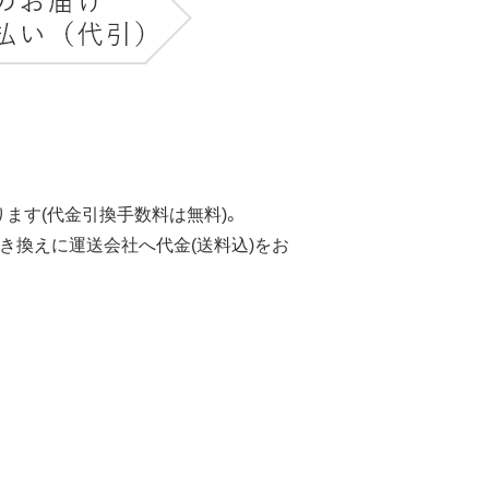
ます(代金引換手数料は無料)。
き換えに運送会社へ代金(送料込)をお