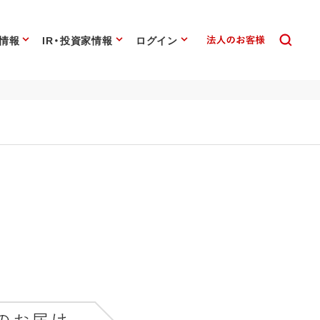
情報
IR・投資家情報
ログイン