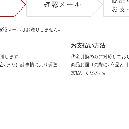
は確認メールはお送りしません。
お支払い方法
送します。
代金引換のみに対応しており
合、または諸事情により発送
商品お届けの際に、商品と引
支払いください。