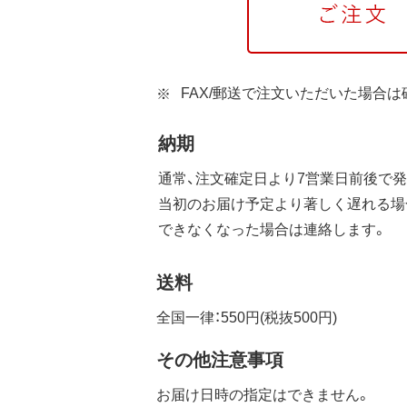
FAX/郵送で注文いただいた場合
納期
通常、注文確定日より7営業日前後で発
当初のお届け予定より著しく遅れる場
できなくなった場合は連絡します。
送料
全国一律：550円(税抜500円)
その他注意事項
お届け日時の指定はできません。