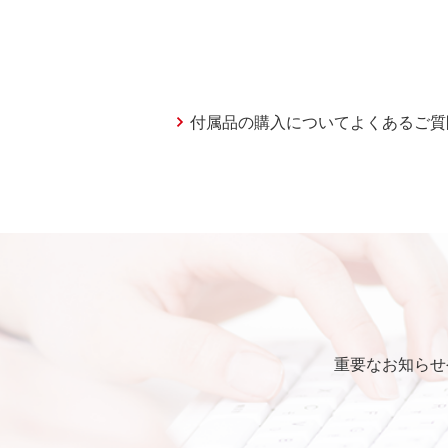
付属品の購入についてよくあるご質
重要なお知らせ