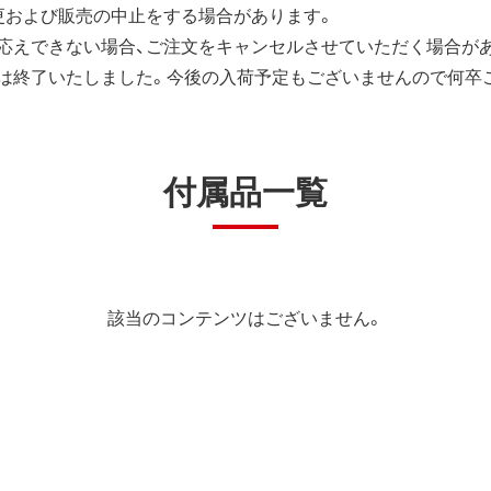
更および販売の中止をする場合があります。
応えできない場合、ご注文をキャンセルさせていただく場合が
は終了いたしました。今後の入荷予定もございませんので何卒
付属品一覧
該当のコンテンツはございません。