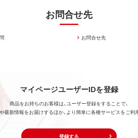
お問合せ先
問
お問合せ先
マイページユーザーIDを登録
商品をお持ちのお客様は、ユーザー登録をすることで、
や最新情報をお届けするほか、より簡単に各種サービスをご利
登録する