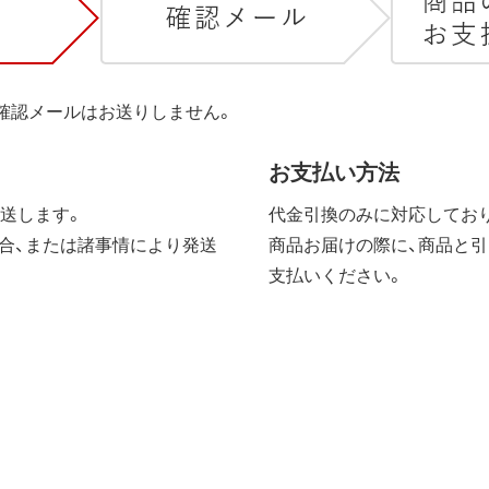
は確認メールはお送りしません。
お支払い方法
送します。
代金引換のみに対応しており
合、または諸事情により発送
商品お届けの際に、商品と引
支払いください。