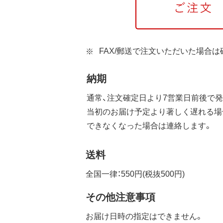
FAX/郵送で注文いただいた場合
納期
通常、注文確定日より7営業日前後で発
当初のお届け予定より著しく遅れる場
できなくなった場合は連絡します。
送料
全国一律：550円(税抜500円)
その他注意事項
お届け日時の指定はできません。