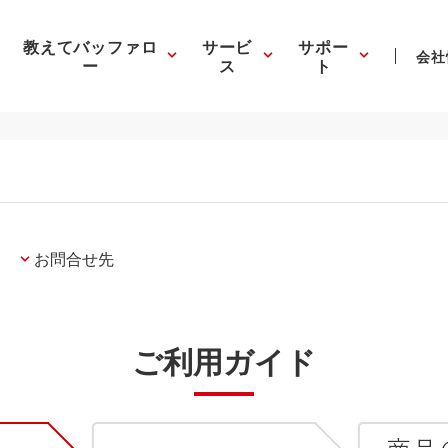
教えてバッファロ
サービ
サポー
会社
ー
ス
ト
お問合せ先
ご利用ガイド