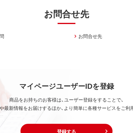
お問合せ先
問
お問合せ先
マイページユーザーIDを登録
商品をお持ちのお客様は、ユーザー登録をすることで、
や最新情報をお届けするほか、より簡単に各種サービスをご利
登録する