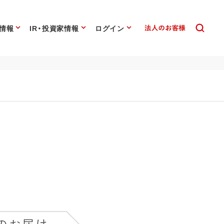
情報
IR・投資家情報
ログイン