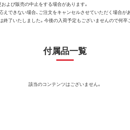
更および販売の中止をする場合があります。
応えできない場合、ご注文をキャンセルさせていただく場合が
は終了いたしました。今後の入荷予定もございませんので何卒
付属品一覧
該当のコンテンツはございません。