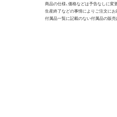
商品の仕様、価格などは予告なしに変
生産終了などの事情によりご注文にお
付属品一覧に記載のない付属品の販売