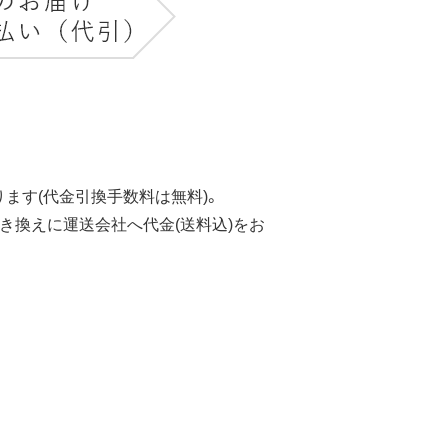
ます(代金引換手数料は無料)。
き換えに運送会社へ代金(送料込)をお