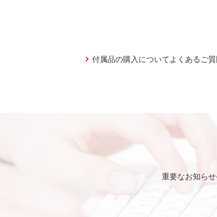
付属品の購入についてよくあるご質
重要なお知らせ