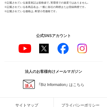
※記載されている速度表記は規格値で、実環境での速度ではありません。
※記載されている各商品名は、一般に各社の商標または登録商標です。
※記載されている価格は、希望小売価格です。
公式SNSアカウント
法人のお客様向けメールマガジン
「Biz Information」 はこちら
サイトマップ
プライバシーポリシー