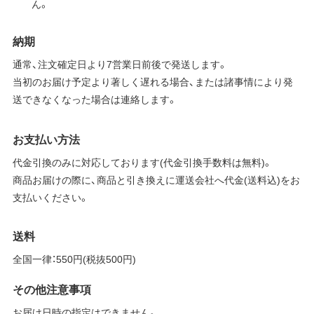
ん。
納期
通常、注文確定日より7営業日前後で発送します。
当初のお届け予定より著しく遅れる場合、または諸事情により発
送できなくなった場合は連絡します。
お支払い方法
代金引換のみに対応しております(代金引換手数料は無料)。
商品お届けの際に、商品と引き換えに運送会社へ代金(送料込)をお
支払いください。
送料
全国一律：550円(税抜500円)
その他注意事項
お届け日時の指定はできません。