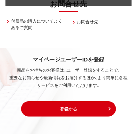
お問合せ先
付属品の購入についてよく
お問合せ先
あるご質問
マイページユーザーIDを登録
商品をお持ちのお客様は、ユーザー登録をすることで、
重要なお知らせや最新情報をお届けするほか、より簡単に各種
サービスをご利用いただけます。
登録する