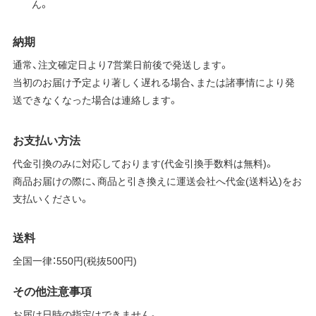
ん。
納期
通常、注文確定日より7営業日前後で発送します。
当初のお届け予定より著しく遅れる場合、または諸事情により発
送できなくなった場合は連絡します。
お支払い方法
代金引換のみに対応しております(代金引換手数料は無料)。
商品お届けの際に、商品と引き換えに運送会社へ代金(送料込)をお
支払いください。
送料
全国一律：550円(税抜500円)
その他注意事項
お届け日時の指定はできません。