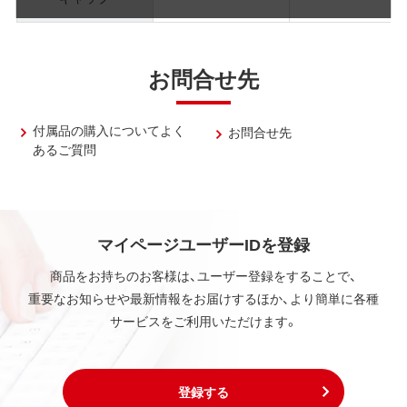
お問合せ先
付属品の購入についてよく
お問合せ先
あるご質問
マイページユーザーIDを登録
商品をお持ちのお客様は、ユーザー登録をすることで、
重要なお知らせや最新情報をお届けするほか、より簡単に各種
サービスをご利用いただけます。
登録する