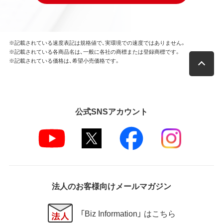
※記載されている速度表記は規格値で、実環境での速度ではありません。
※記載されている各商品名は、一般に各社の商標または登録商標です。
※記載されている価格は、希望小売価格です。
公式SNSアカウント
法人のお客様向けメールマガジン
「Biz Information」 はこちら