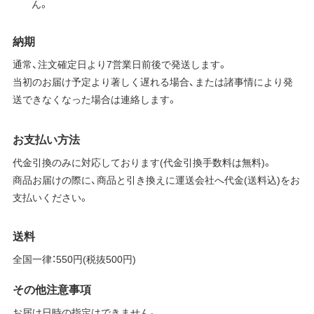
ん。
納期
通常、注文確定日より7営業日前後で発送します。
当初のお届け予定より著しく遅れる場合、または諸事情により発
送できなくなった場合は連絡します。
お支払い方法
代金引換のみに対応しております(代金引換手数料は無料)。
商品お届けの際に、商品と引き換えに運送会社へ代金(送料込)をお
支払いください。
送料
全国一律：550円(税抜500円)
その他注意事項
お届け日時の指定はできません。