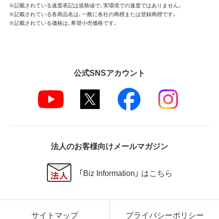
※記載されている速度表記は規格値で、実環境での速度ではありません。
※記載されている各商品名は、一般に各社の商標または登録商標です。
※記載されている価格は、希望小売価格です。
公式SNSアカウント
法人のお客様向けメールマガジン
「Biz Information」 はこちら
サイトマップ
プライバシーポリシー