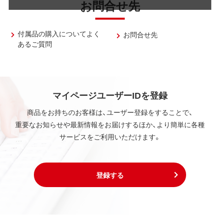
お問合せ先
付属品の購入についてよく
お問合せ先
あるご質問
マイページユーザーIDを登録
商品をお持ちのお客様は、ユーザー登録をすることで、
重要なお知らせや最新情報をお届けするほか、より簡単に各種
サービスをご利用いただけます。
登録する