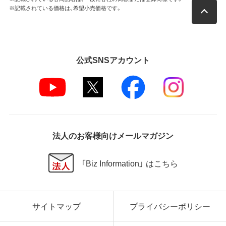
※記載されている価格は、希望小売価格です。
公式SNSアカウント
法人のお客様向けメールマガジン
「Biz Information」 はこちら
サイトマップ
プライバシーポリシー