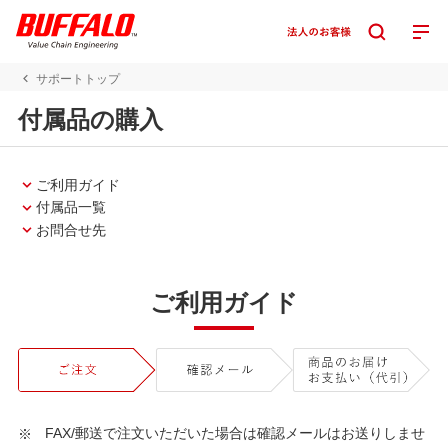
サポートトップ
付属品の購入
ご利用ガイド
付属品一覧
お問合せ先
ご利用ガイド
FAX/郵送で注文いただいた場合は確認メールはお送りしませ