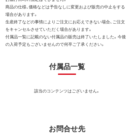
商品の仕様、価格などは予告なしに変更および販売の中止をする
場合があります。
生産終了などの事情によりご注文にお応えできない場合、ご注文
をキャンセルさせていただく場合があります。
付属品一覧に記載のない付属品の販売は終了いたしました。今後
の入荷予定もございませんので何卒ご了承ください。
付属品一覧
該当のコンテンツはございません。
お問合せ先