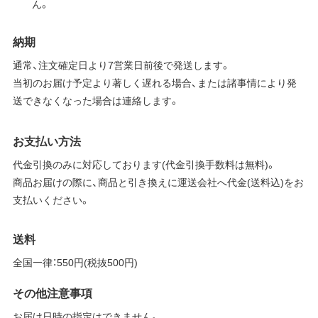
ん。
納期
通常、注文確定日より7営業日前後で発送します。
当初のお届け予定より著しく遅れる場合、または諸事情により発
送できなくなった場合は連絡します。
お支払い方法
代金引換のみに対応しております(代金引換手数料は無料)。
商品お届けの際に、商品と引き換えに運送会社へ代金(送料込)をお
支払いください。
送料
全国一律：550円(税抜500円)
その他注意事項
お届け日時の指定はできません。