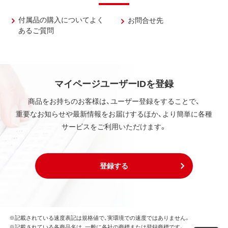
付属品の購入についてよく
お問合せ先
あるご質問
マイページユーザーIDを登録
商品をお持ちのお客様は、ユーザー登録をすることで、
重要なお知らせや最新情報をお届けするほか、より簡単に各種
サービスをご利用いただけます。
登録する
※記載されている速度表記は規格値で、実環境での速度ではありません。
※記載されている各商品名は、一般に各社の商標または登録商標です。