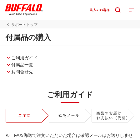
サポートトップ
付属品の購入
ご利用ガイド
付属品一覧
お問合せ先
ご利用ガイド
FAX/郵送で注文いただいた場合は確認メールはお送りしませ