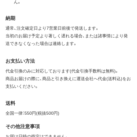
ん。
納期
通常、注文確定日より7営業日前後で発送します。
当初のお届け予定より著しく遅れる場合、または諸事情により発
送できなくなった場合は連絡します。
お支払い方法
代金引換のみに対応しております(代金引換手数料は無料)。
商品お届けの際に、商品と引き換えに運送会社へ代金(送料込)をお
支払いください。
送料
全国一律：550円(税抜500円)
その他注意事項
お届け日時の指定はできません。