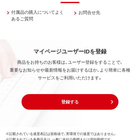
付属品の購入についてよく
お問合せ先
あるご質問
マイページユーザーIDを登録
商品をお持ちのお客様は、ユーザー登録をすることで、
重要なお知らせや最新情報をお届けするほか、より簡単に各種
サービスをご利用いただけます。
登録する
※記載されている速度表記は規格値で、実環境での速度ではありません。
※記載されている各商品名は、一般に各社の商標または登録商標です。