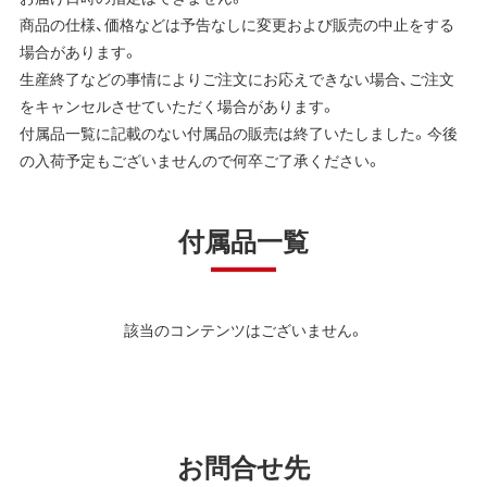
商品の仕様、価格などは予告なしに変更および販売の中止をする
場合があります。
生産終了などの事情によりご注文にお応えできない場合、ご注文
をキャンセルさせていただく場合があります。
付属品一覧に記載のない付属品の販売は終了いたしました。今後
の入荷予定もございませんので何卒ご了承ください。
付属品一覧
該当のコンテンツはございません。
お問合せ先