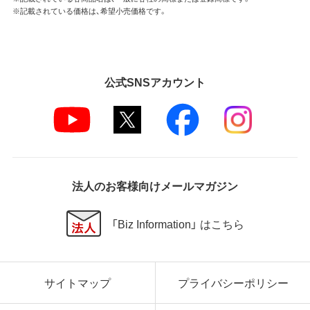
※記載されている価格は、希望小売価格です。
公式SNSアカウント
法人のお客様向けメールマガジン
「Biz Information」 はこちら
サイトマップ
プライバシーポリシー